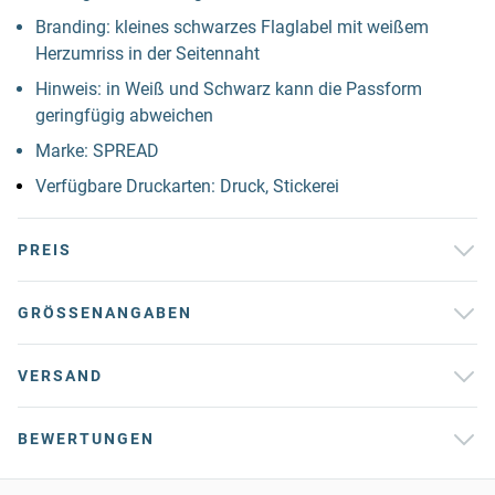
Branding: kleines schwarzes Flaglabel mit weißem
Herzumriss in der Seitennaht
Hinweis: in Weiß und Schwarz kann die Passform
geringfügig abweichen
Marke: SPREAD
Verfügbare Druckarten: Druck, Stickerei
PREIS
GRÖSSENANGABEN
VERSAND
BEWERTUNGEN