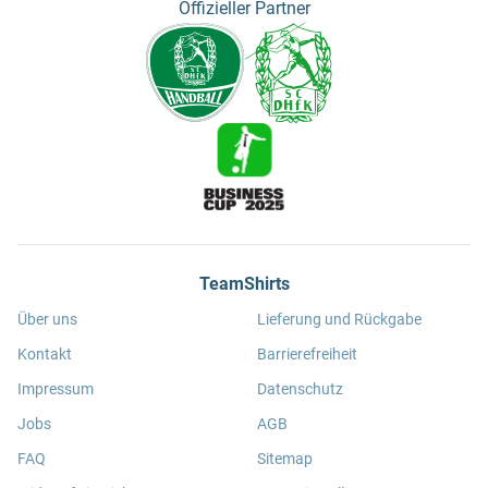
Offizieller Partner
TeamShirts
Über uns
Lieferung und Rückgabe
Kontakt
Barrierefreiheit
Impressum
Datenschutz
Jobs
AGB
FAQ
Sitemap