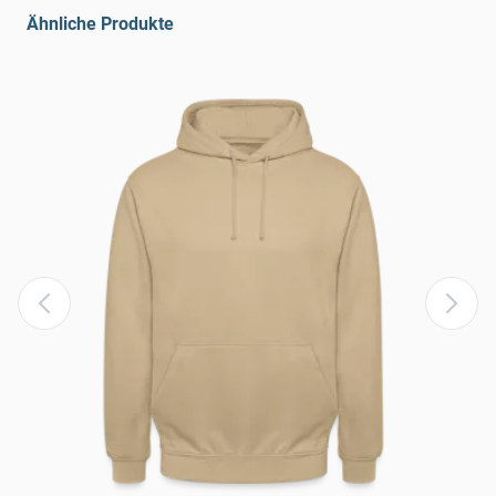
Ähnliche Produkte