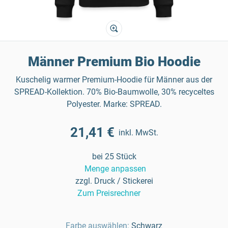
Männer Premium Bio Hoodie
Kuschelig warmer Premium-Hoodie für Männer aus der
SPREAD-Kollektion. 70% Bio-Baumwolle, 30% recyceltes
Polyester. Marke: SPREAD.
21,41 €
inkl. MwSt.
bei 25 Stück
Menge anpassen
zzgl. Druck / Stickerei
Zum Preisrechner
Farbe auswählen:
Schwarz