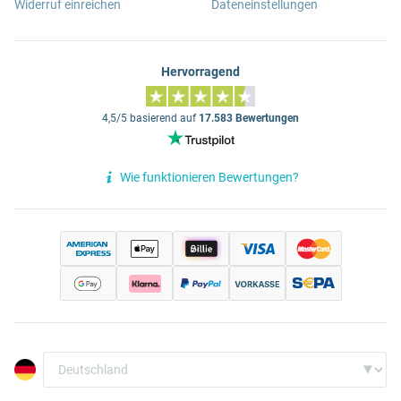
Widerruf einreichen
Dateneinstellungen
Hervorragend
4,5/5 basierend auf
17.583 Bewertungen
Wie funktionieren Bewertungen?