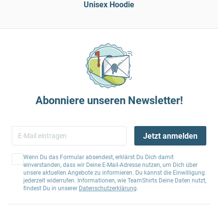
Unisex Hoodie
Abonniere unseren Newsletter!
Jetzt anmelden
Wenn Du das Formular absendest, erklärst Du Dich damit
einverstanden, dass wir Deine E-Mail-Adresse nutzen, um Dich über
unsere aktuellen Angebote zu informieren. Du kannst die Einwilligung
jederzeit widerrufen. Informationen, wie TeamShirts Deine Daten nutzt,
findest Du in unserer
Datenschutzerklärung
.