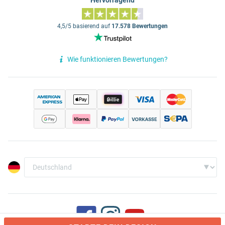
Hervorragend
4,5/5 basierend auf
17.578 Bewertungen
Wie funktionieren Bewertungen?