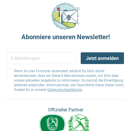
Abonniere unseren Newsletter!
Jetzt anmelden
Wenn Du das Formular absendest, erklärst Du Dich damit
einverstanden, dass wir Deine E-Mail-Adresse nutzen, um Dich über
unsere aktuellen Angebote zu informieren. Du kannst die Einwilligung
jederzeit widerrufen. Informationen, wie TeamShirts Deine Daten nutzt,
findest Du in unserer
Datenschutzerklärung
.
Offizieller Partner