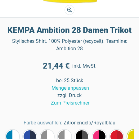
KEMPA Ambition 28 Damen Trikot
Stylisches Shirt. 100% Polyester (recycelt). Teamline:
Ambition 28
21,44 €
inkl. MwSt.
bei 25 Stück
Menge anpassen
zzgl. Druck
Zum Preisrechner
Farbe auswählen:
Zitronengelb/Royalblau