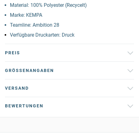
Material: 100% Polyester (Recycelt)
Marke: KEMPA
Teamline: Ambition 28
Verfügbare Druckarten: Druck
PREIS
GRÖSSENANGABEN
VERSAND
BEWERTUNGEN