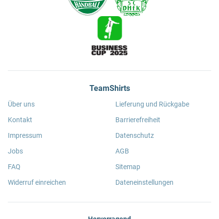
TeamShirts
Über uns
Lieferung und Rückgabe
Kontakt
Barrierefreiheit
Impressum
Datenschutz
Jobs
AGB
FAQ
Sitemap
Widerruf einreichen
Dateneinstellungen