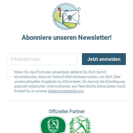
Abonniere unseren Newsletter!
Jetzt anmelden
Wenn Du das Formular absendest, erklärst Du Dich damit
einverstanden, dass wir Deine E-Mail-Adresse nutzen, um Dich über
unsere aktuellen Angebote zu informieren. Du kannst die Einwilligung
jederzeit widerrufen. Informationen, wie TeamShirts Deine Daten nutzt,
findest Du in unserer
Datenschutzerklärung
.
Offizieller Partner