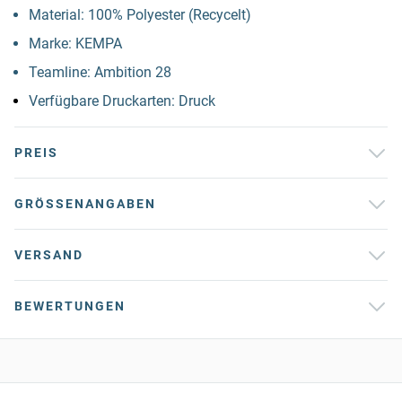
Material: 100% Polyester (Recycelt)
Marke: KEMPA
Teamline: Ambition 28
Verfügbare Druckarten: Druck
PREIS
GRÖSSENANGABEN
VERSAND
BEWERTUNGEN