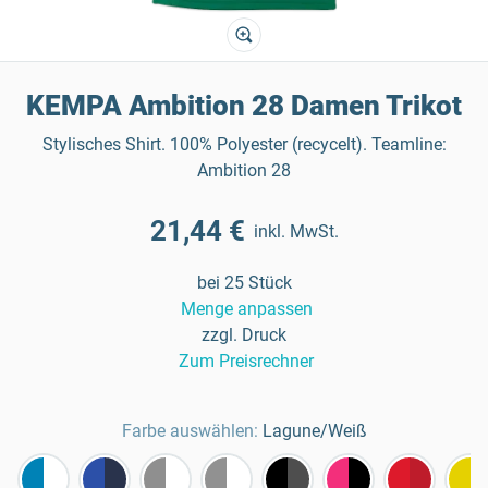
KEMPA Ambition 28 Damen Trikot
Stylisches Shirt. 100% Polyester (recycelt). Teamline:
Ambition 28
21,44 €
inkl. MwSt.
bei 25 Stück
Menge anpassen
zzgl. Druck
Zum Preisrechner
Farbe auswählen:
Lagune/Weiß