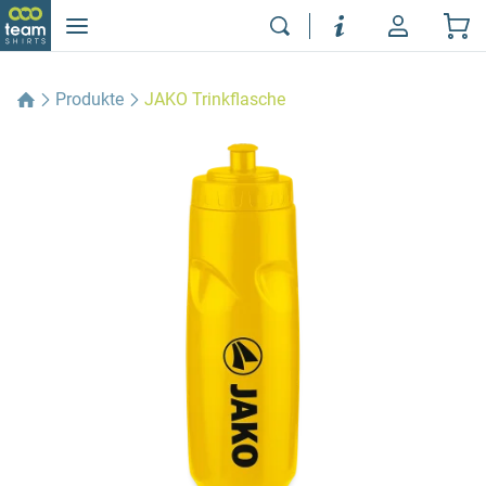
Produkte
JAKO Trinkflasche