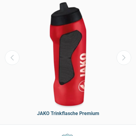
JAKO Trinkflasche Premium