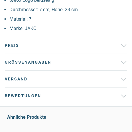
JAKO Logo beidseitig
Durchmesser: 7 cm, Höhe: 23 cm
Material: ?
Marke: JAKO
PREIS
GRÖSSENANGABEN
VERSAND
BEWERTUNGEN
Ähnliche Produkte