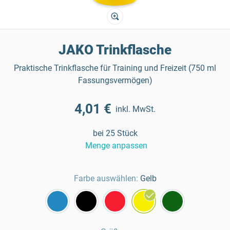
JAKO Trinkflasche
Praktische Trinkflasche für Training und Freizeit (750 ml
Fassungsvermögen)
4,01 €
inkl. MwSt.
bei 25 Stück
Menge anpassen
Farbe auswählen:
Gelb