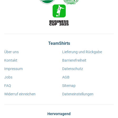
TeamShirts
Über uns
Lieferung und Rückgabe
Kontakt
Barrierefreiheit
Impressum
Datenschutz
Jobs
AGB
FAQ
Sitemap
Widerruf einreichen
Dateneinstellungen
Hervorragend