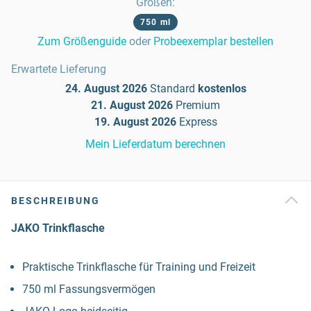
Größen
:
750 ml
Zum Größenguide
oder
Probeexemplar bestellen
Erwartete Lieferung
24. August 2026
Standard
kostenlos
21. August 2026
Premium
19. August 2026
Express
Mein Lieferdatum berechnen
BESCHREIBUNG
JAKO Trinkflasche
Praktische Trinkflasche für Training und Freizeit
750 ml Fassungsvermögen