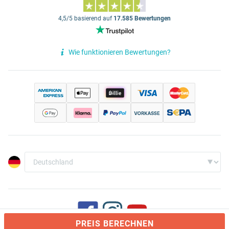
4,5/5 basierend auf
17.585 Bewertungen
Wie funktionieren Bewertungen?
PREIS BERECHNEN