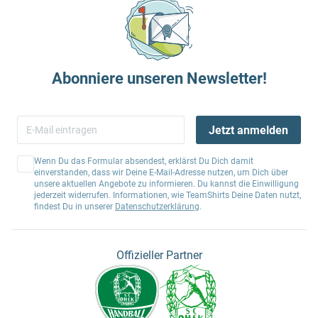
Abonniere unseren Newsletter!
Jetzt anmelden
Wenn Du das Formular absendest, erklärst Du Dich damit
einverstanden, dass wir Deine E-Mail-Adresse nutzen, um Dich über
unsere aktuellen Angebote zu informieren. Du kannst die Einwilligung
jederzeit widerrufen. Informationen, wie TeamShirts Deine Daten nutzt,
findest Du in unserer
Datenschutzerklärung
.
Offizieller Partner