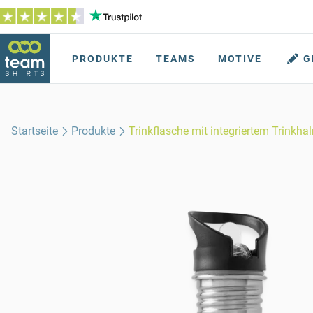
PRODUKTE
TEAMS
MOTIVE
G
Startseite
Produkte
Trinkflasche mit integriertem Trinkha