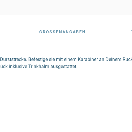
GRÖSSENANGABEN
ine Durststrecke. Befestige sie mit einem Karabiner an Deinem 
ck inklusive Trinkhalm ausgestattet.