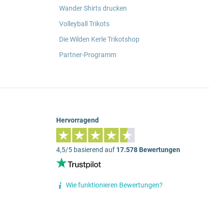
Wander Shirts drucken
Volleyball Trikots
Die Wilden Kerle Trikotshop
Partner-Programm
Hervorragend
4,5/5 basierend auf
17.578 Bewertungen
Wie funktionieren Bewertungen?