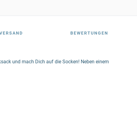
VERSAND
BEWERTUNGEN
Rucksack und mach Dich auf die Socken! Neben einem