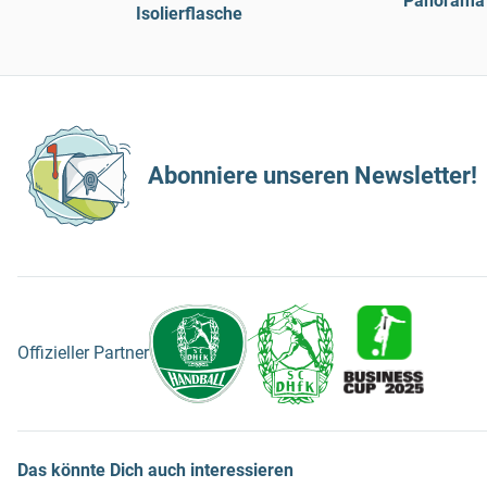
Panorama T
Isolierflasche
Abonniere unseren Newsletter!
Offizieller Partner
Das könnte Dich auch interessieren