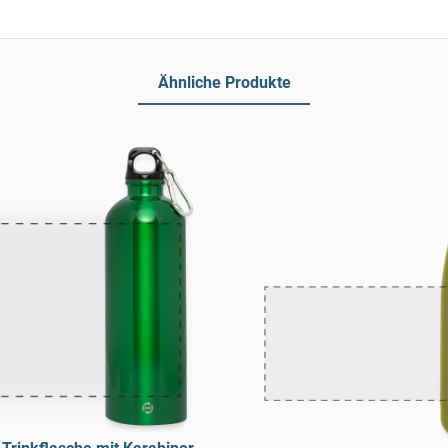
Ähnliche Produkte