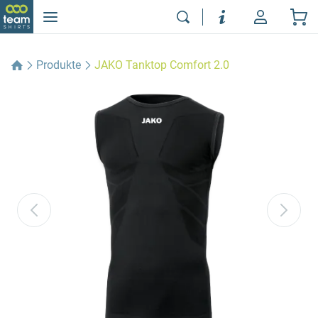
Produkte
JAKO Tanktop Comfort 2.0