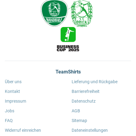
TeamShirts
Über uns
Lieferung und Rückgabe
Kontakt
Barrierefreiheit
Impressum
Datenschutz
Jobs
AGB
FAQ
Sitemap
Widerruf einreichen
Dateneinstellungen