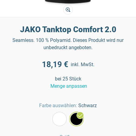
JAKO Tanktop Comfort 2.0
Seamless. 100 % Polyamid. Dieses Produkt wird nur
unbedruckt angeboten.
18,19 €
inkl. MwSt.
bei 25 Stück
Menge anpassen
Farbe auswählen:
Schwarz