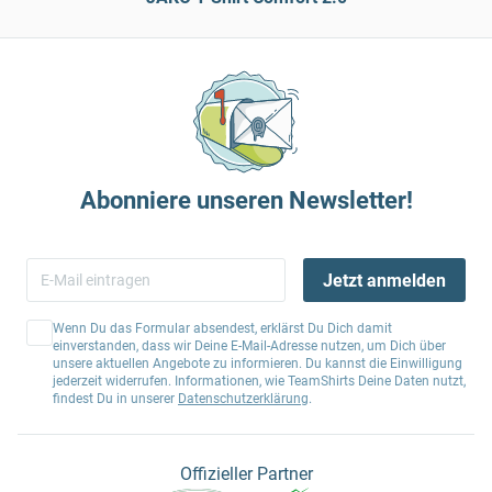
Abonniere unseren Newsletter!
Jetzt anmelden
Wenn Du das Formular absendest, erklärst Du Dich damit
einverstanden, dass wir Deine E-Mail-Adresse nutzen, um Dich über
unsere aktuellen Angebote zu informieren. Du kannst die Einwilligung
jederzeit widerrufen. Informationen, wie TeamShirts Deine Daten nutzt,
findest Du in unserer
Datenschutzerklärung
.
Offizieller Partner