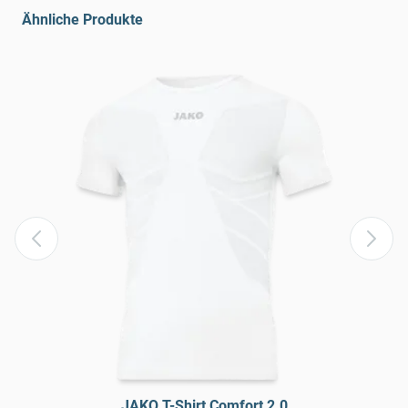
Ähnliche Produkte
JAKO T-Shirt Comfort 2.0