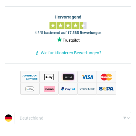
Hervorragend
4,5/5 basierend auf
17.585 Bewertungen
Wie funktionieren Bewertungen?