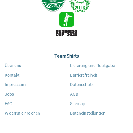
TeamShirts
Über uns
Lieferung und Rückgabe
Kontakt
Barrierefreiheit
Impressum
Datenschutz
Jobs
AGB
FAQ
Sitemap
Widerruf einreichen
Dateneinstellungen