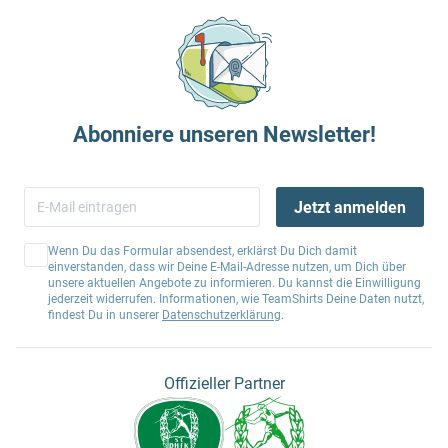
Abonniere unseren Newsletter!
Jetzt anmelden
Wenn Du das Formular absendest, erklärst Du Dich damit
einverstanden, dass wir Deine E-Mail-Adresse nutzen, um Dich über
unsere aktuellen Angebote zu informieren. Du kannst die Einwilligung
jederzeit widerrufen. Informationen, wie TeamShirts Deine Daten nutzt,
findest Du in unserer
Datenschutzerklärung
.
Offizieller Partner