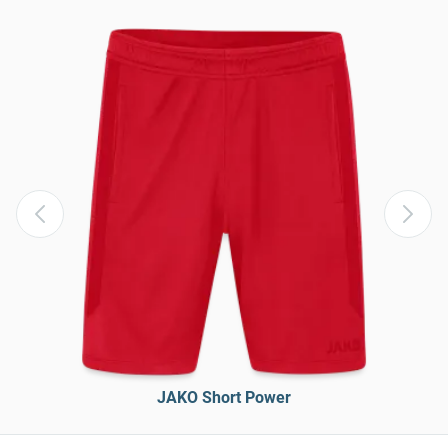
JAKO Short Power