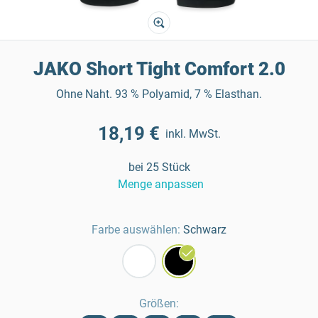
JAKO Short Tight Comfort 2.0
Ohne Naht. 93 % Polyamid, 7 % Elasthan.
18,19 €
inkl. MwSt.
bei 25 Stück
Menge anpassen
Farbe auswählen:
Schwarz
Größen
: