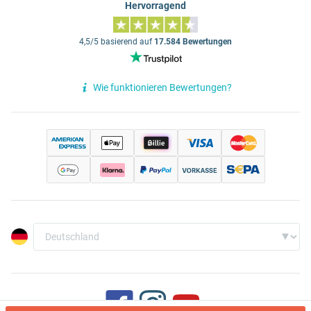
Hervorragend
4,5/5 basierend auf
17.584 Bewertungen
Wie funktionieren Bewertungen?