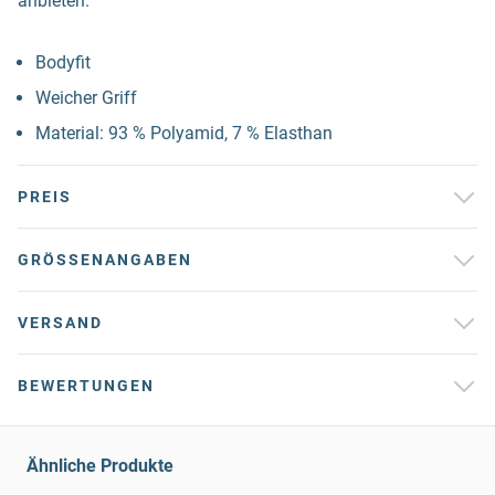
anbieten.
Bodyfit
Weicher Griff
Material: 93 % Polyamid, 7 % Elasthan
PREIS
GRÖSSENANGABEN
VERSAND
BEWERTUNGEN
Ähnliche Produkte