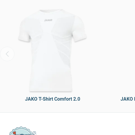
JAKO T-Shirt Comfort 2.0
JAKO L