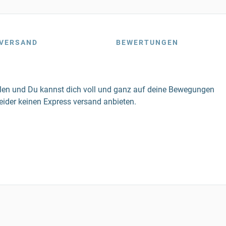
VERSAND
BEWERTUNGEN
tellen und Du kannst dich voll und ganz auf deine Bewegungen
eider keinen Express versand anbieten.