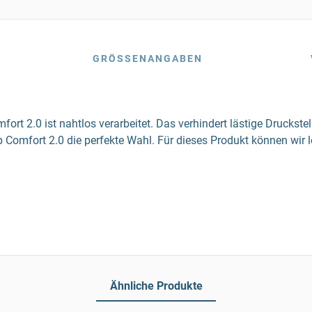
GRÖSSENANGABEN
mfort 2.0 ist nahtlos verarbeitet. Das verhindert lästige Drucks
 Comfort 2.0 die perfekte Wahl. Für dieses Produkt können wir l
Ähnliche Produkte