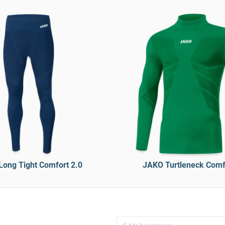
ong Tight Comfort 2.0
JAKO Turtleneck Comf