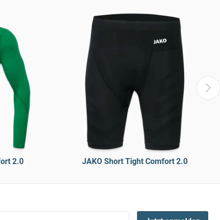
ort 2.0
JAKO Short Tight Comfort 2.0