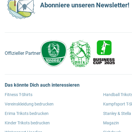
Abonniere unseren Newsletter!
Offizieller Partner
Das könnte Dich auch interessieren
Fitness T-Shirts
Handball Trikot
Vereinskleidung bedrucken
Kampfsport T-Sh
Erima Trikots bedrucken
Stanley & Stella
Kinder Trikots bedrucken
Magazin