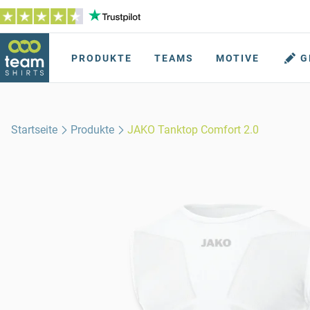
PRODUKTE
TEAMS
MOTIVE
G
Startseite
Produkte
JAKO Tanktop Comfort 2.0