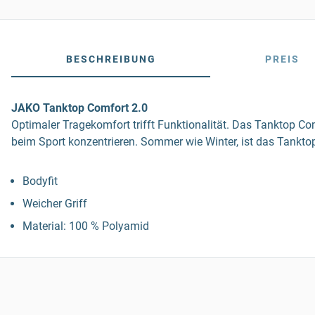
BESCHREIBUNG
PREIS
JAKO Tanktop Comfort 2.0
Optimaler Tragekomfort trifft Funktionalität. Das Tanktop Co
beim Sport konzentrieren. Sommer wie Winter, ist das Tanktop
Bodyfit
Weicher Griff
Material: 100 % Polyamid