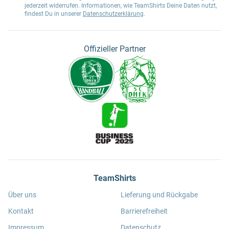
jederzeit widerrufen. Informationen, wie TeamShirts Deine Daten nutzt,
findest Du in unserer
Datenschutzerklärung
.
Offizieller Partner
TeamShirts
Über uns
Lieferung und Rückgabe
Kontakt
Barrierefreiheit
Impressum
Datenschutz