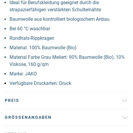
Ideal für Berufskleidung geeignet durch die
strapazierfähigen verstärkten Schulternähte
Baumwolle aus kontrolliert biologischem Anbau
Bei 60 °C waschbar
Rundhals-Rippkragen
Material: 100% Baumwolle (Bio)
Material Farbe Grau Meliert: 90% Baumwolle (Bio), 10%
Viskose, 160 g/qm
Marke: JAKO
Verfügbare Druckarten: Druck
PREIS
GRÖSSENANGABEN