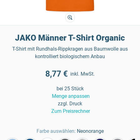
JAKO Männer T-Shirt Organic
T-Shirt mit Rundhals-Rippkragen aus Baumwolle aus
kontrolliert biologischem Anbau
8,77 €
inkl. MwSt.
bei 25 Stück
Menge anpassen
zzgl. Druck
Zum Preisrechner
Farbe auswählen:
Neonorange