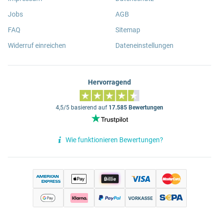
Jobs
AGB
FAQ
Sitemap
Widerruf einreichen
Dateneinstellungen
Hervorragend
4,5/5 basierend auf
17.585 Bewertungen
Wie funktionieren Bewertungen?