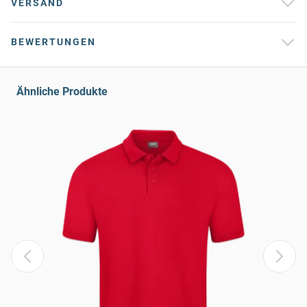
VERSAND
BEWERTUNGEN
Ähnliche Produkte