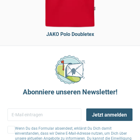
JAKO Polo Doubletex
Abonniere unseren Newsletter!
Jetzt anmelden
Wenn Du das Formular absendest, erklärst Du Dich damit
einverstanden, dass wir Deine E-Mail-Adresse nutzen, um Dich über
unsere aktuellen Angebote zu informieren. Du kannst die Einwilligung