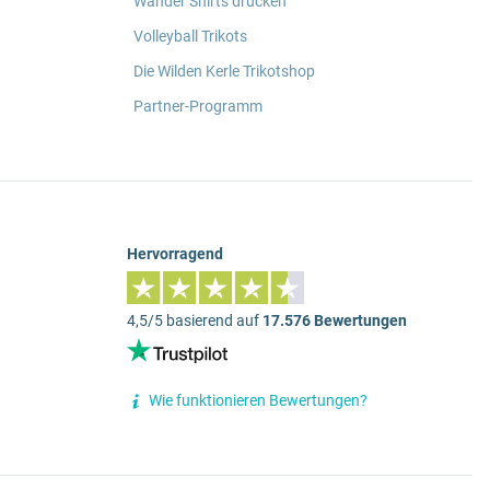
Wander Shirts drucken
Volleyball Trikots
Die Wilden Kerle Trikotshop
Partner-Programm
Hervorragend
4,5/5 basierend auf
17.576 Bewertungen
Wie funktionieren Bewertungen?