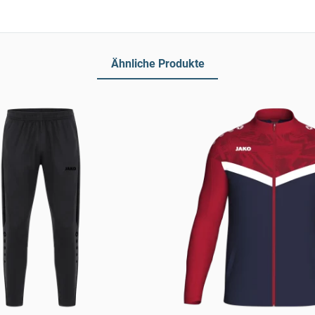
Ähnliche Produkte