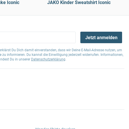
ke Iconic
JAKO Kinder Sweatshirt Iconic
Jetzt anmelden
klärst Du Dich damit einverstanden, dass wir Deine E-Mail-Adresse nutzen, um
 zu informieren. Du kannst die Einwilligung jederzeit widerrufen. Informationen,
indest Du in unserer
Datenschutzerklärung
.