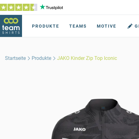
PRODUKTE
TEAMS
MOTIVE
G
Startseite
Produkte
JAKO Kinder Zip Top Iconic