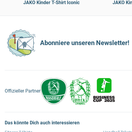
JAKO Kinder T-Shirt Iconic
JAKO Kin
Abonniere unseren Newsletter!
Offizieller Partner
Das könnte Dich auch interessieren