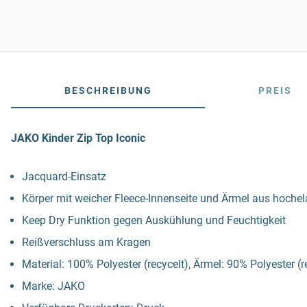
BESCHREIBUNG
PREIS
JAKO Kinder Zip Top Iconic
Jacquard-Einsatz
Körper mit weicher Fleece-Innenseite und Ärmel aus hoche
Keep Dry Funktion gegen Auskühlung und Feuchtigkeit
Reißverschluss am Kragen
Material: 100% Polyester (recycelt), Ärmel: 90% Polyester (
Marke: JAKO