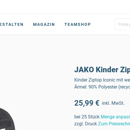
ESTALTEN
MAGAZIN
TEAMSHOP
JAKO Kinder Zip
Kinder Ziptop Iconic mit we
Ärmel: 90% Polyester (recyc
25,99 €
inkl. MwSt.
bei 25 Stück
Menge anpas
zzgl. Druck
Zum Preisrechn