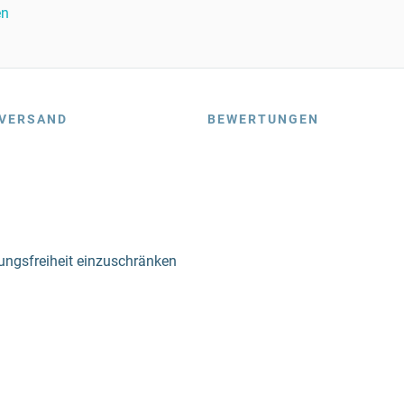
en
VERSAND
BEWERTUNGEN
ungsfreiheit einzuschränken