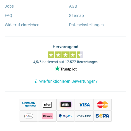
Jobs
AGB
FAQ
Sitemap
Widerruf einreichen
Dateneinstellungen
Hervorragend
4,5/5 basierend auf
17.577 Bewertungen
Wie funktionieren Bewertungen?