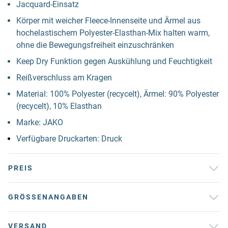
Jacquard-Einsatz
Körper mit weicher Fleece-Innenseite und Ärmel aus
hochelastischem Polyester-Elasthan-Mix halten warm,
ohne die Bewegungsfreiheit einzuschränken
Keep Dry Funktion gegen Auskühlung und Feuchtigkeit
Reißverschluss am Kragen
Material: 100% Polyester (recycelt), Ärmel: 90% Polyester
(recycelt), 10% Elasthan
Marke: JAKO
Verfügbare Druckarten: Druck
PREIS
GRÖSSENANGABEN
VERSAND