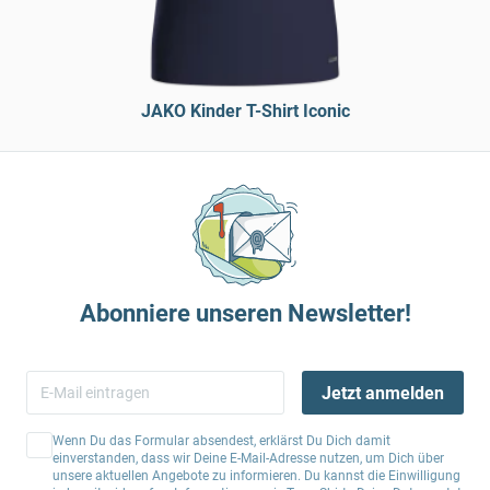
JAKO Kinder T-Shirt Iconic
Abonniere unseren Newsletter!
Jetzt anmelden
Wenn Du das Formular absendest, erklärst Du Dich damit
einverstanden, dass wir Deine E-Mail-Adresse nutzen, um Dich über
unsere aktuellen Angebote zu informieren. Du kannst die Einwilligung