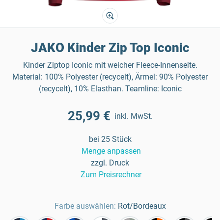
JAKO Kinder Zip Top Iconic
Kinder Ziptop Iconic mit weicher Fleece-Innenseite.
Material: 100% Polyester (recycelt), Ärmel: 90% Polyester
(recycelt), 10% Elasthan. Teamline: Iconic
25,99 €
inkl. MwSt.
bei 25 Stück
Menge anpassen
zzgl. Druck
Zum Preisrechner
Farbe auswählen:
Rot/Bordeaux