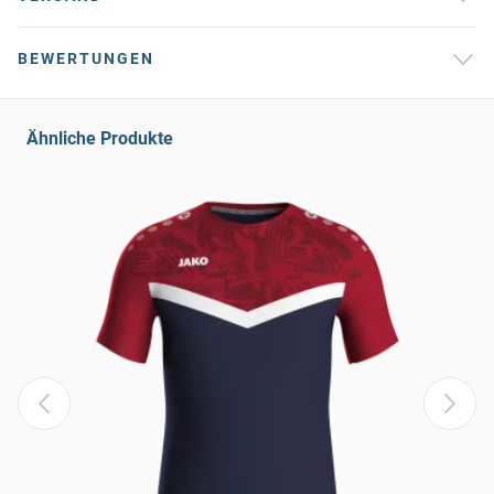
BEWERTUNGEN
Ähnliche Produkte