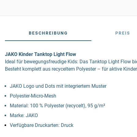
BESCHREIBUNG
PREIS
JAKO Kinder Tanktop Light Flow
Ideal für bewegungsfreudige Kids: Das Tanktop Light Flow bie
Besteht komplett aus recyceltem Polyester – für aktive Kind
JAKO Logo und Dots mit integriertem Muster
Polyester-Micro-Mesh
Material: 100 % Polyester (recycelt), 95 g/m²
Marke: JAKO
Verfügbare Druckarten: Druck