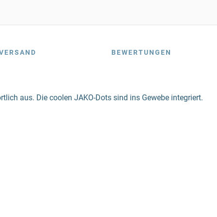
VERSAND
BEWERTUNGEN
tlich aus. Die coolen JAKO-Dots sind ins Gewebe integriert.