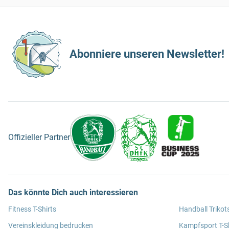
Abonniere unseren Newsletter!
Offizieller Partner
Das könnte Dich auch interessieren
Fitness T-Shirts
Handball Trikot
Vereinskleidung bedrucken
Kampfsport T-Sh