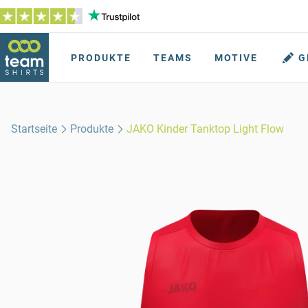
PRODUKTE
TEAMS
MOTIVE
G
Startseite
Produkte
JAKO Kinder Tanktop Light Flow