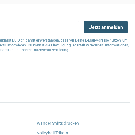
Jetzt anmelden
klärst Du Dich damit einverstanden, dass wir Deine E-Mail-Adresse nutzen, um
 zu informieren. Du kannst die Einwilligung jederzeit widerrufen. Informationen,
indest Du in unserer
Datenschutzerklärung
.
Wander Shirts drucken
Volleyball Trikots