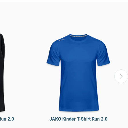
Run 2.0
JAKO Kinder T-Shirt Run 2.0