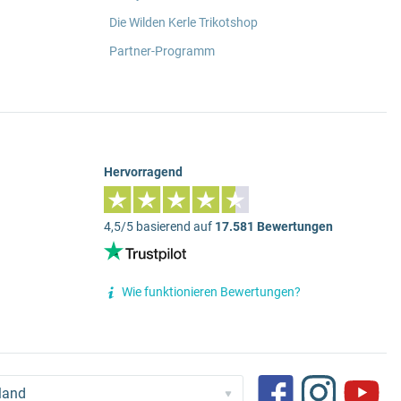
Die Wilden Kerle Trikotshop
Partner-Programm
Hervorragend
4,5/5 basierend auf
17.581 Bewertungen
Wie funktionieren Bewertungen?
land