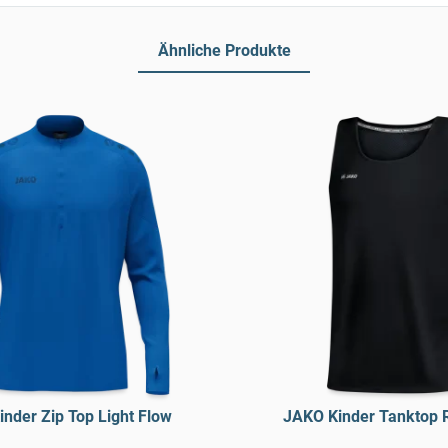
Ähnliche Produkte
nder Zip Top Light Flow
JAKO Kinder Tanktop 