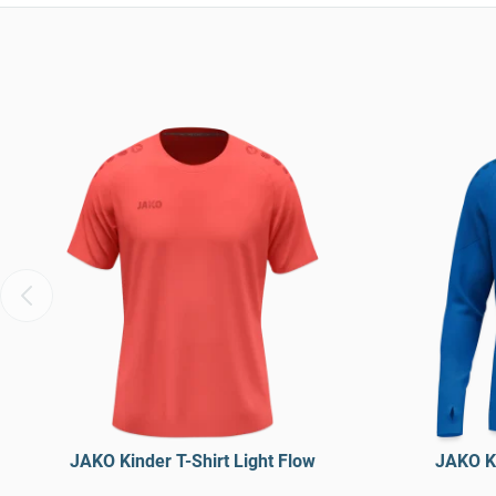
JAKO Kinder T-Shirt Light Flow
JAKO Ki