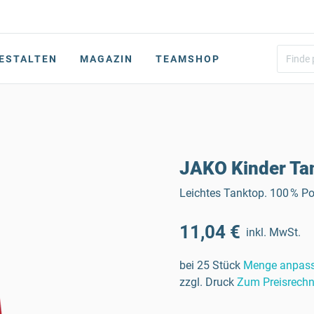
ESTALTEN
MAGAZIN
TEAMSHOP
JAKO Kinder Tan
Leichtes Tanktop. 100 % Pol
11,04 €
inkl. MwSt.
bei 25 Stück
Menge anpas
zzgl. Druck
Zum Preisrechn