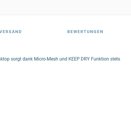
VERSAND
BEWERTUNGEN
Tanktop sorgt dank Micro-Mesh und KEEP DRY Funktion stets