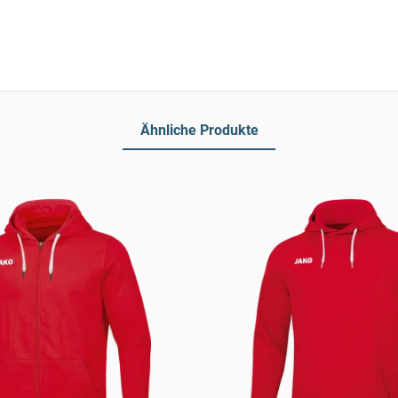
Ähnliche Produkte