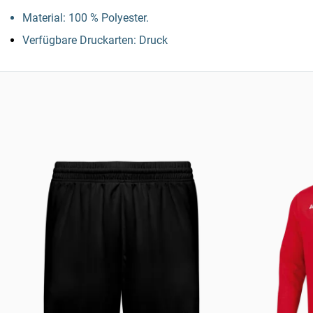
Material: 100 % Polyester.
Verfügbare Druckarten: Druck