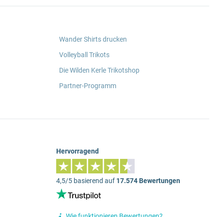
Wander Shirts drucken
Volleyball Trikots
Die Wilden Kerle Trikotshop
Partner-Programm
Hervorragend
4,5/5 basierend auf
17.574 Bewertungen
Wie funktionieren Bewertungen?