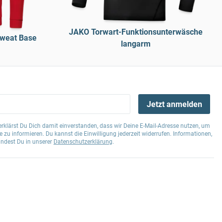
JAKO Torwart-Funktionsunterwäsche
weat Base
langarm
Jetzt anmelden
klärst Du Dich damit einverstanden, dass wir Deine E-Mail-Adresse nutzen, um
 zu informieren. Du kannst die Einwilligung jederzeit widerrufen. Informationen,
indest Du in unserer
Datenschutzerklärung
.