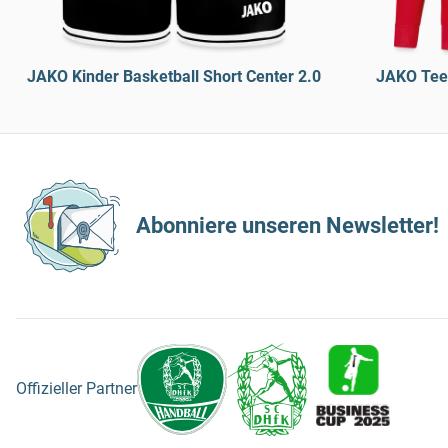
JAKO Kinder Basketball Short Center 2.0
JAKO Tee
Abonniere unseren Newsletter!
Offizieller Partner