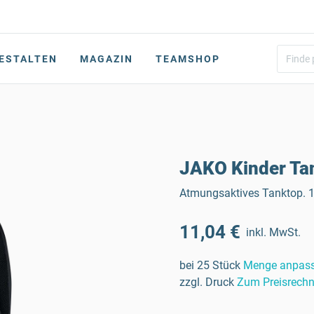
ESTALTEN
MAGAZIN
TEAMSHOP
JAKO Kinder Ta
Atmungsaktives Tanktop. 1
11,04 €
inkl. MwSt.
bei 25 Stück
Menge anpas
zzgl. Druck
Zum Preisrechn