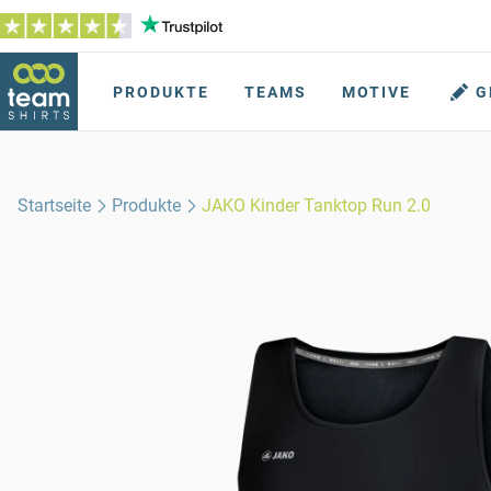
PRODUKTE
TEAMS
MOTIVE
G
Startseite
Produkte
JAKO Kinder Tanktop Run 2.0