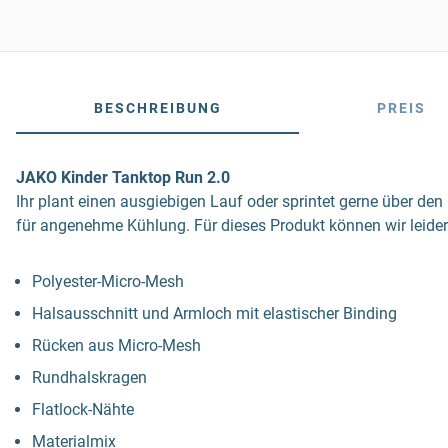
BESCHREIBUNG
PREIS
JAKO Kinder Tanktop Run 2.0
Ihr plant einen ausgiebigen Lauf oder sprintet gerne über d
für angenehme Kühlung. Für dieses Produkt können wir leider
Polyester-Micro-Mesh
Halsausschnitt und Armloch mit elastischer Binding
Rücken aus Micro-Mesh
Rundhalskragen
Flatlock-Nähte
Materialmix