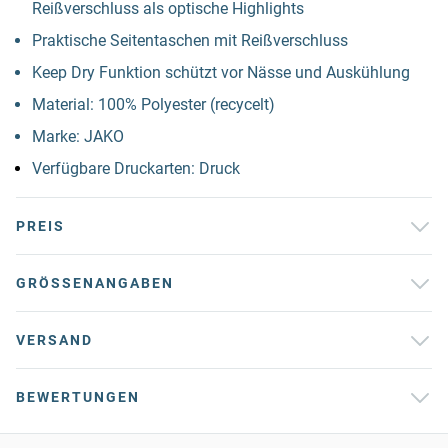
Reißverschluss als optische Highlights
Praktische Seitentaschen mit Reißverschluss
Keep Dry Funktion schützt vor Nässe und Auskühlung
Material: 100% Polyester (recycelt)
Marke: JAKO
Verfügbare Druckarten: Druck
PREIS
GRÖSSENANGABEN
VERSAND
BEWERTUNGEN