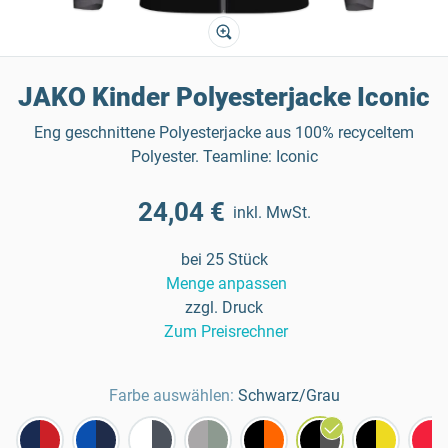
JAKO Kinder Polyesterjacke Iconic
Eng geschnittene Polyesterjacke aus 100% recyceltem
Polyester. Teamline: Iconic
24,04 €
inkl. MwSt.
bei 25 Stück
Menge anpassen
zzgl. Druck
Zum Preisrechner
Farbe auswählen:
Schwarz/Grau