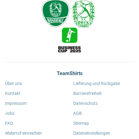
TeamShirts
Über uns
Lieferung und Rückgabe
Kontakt
Barrierefreiheit
Impressum
Datenschutz
Jobs
AGB
FAQ
Sitemap
Widerruf einreichen
Dateneinstellungen