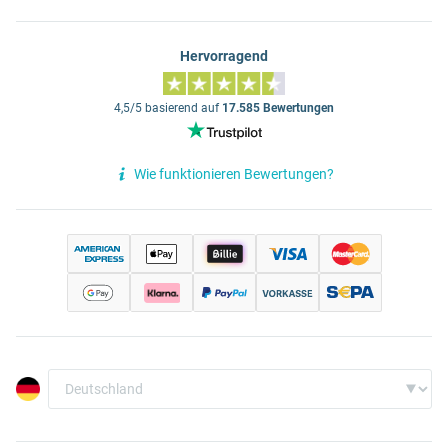
Hervorragend
4,5/5 basierend auf
17.585 Bewertungen
Wie funktionieren Bewertungen?