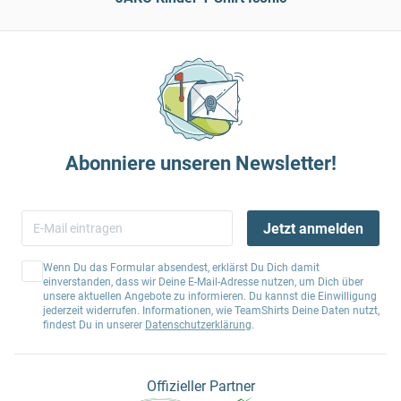
Abonniere unseren Newsletter!
Jetzt anmelden
Wenn Du das Formular absendest, erklärst Du Dich damit
einverstanden, dass wir Deine E-Mail-Adresse nutzen, um Dich über
unsere aktuellen Angebote zu informieren. Du kannst die Einwilligung
jederzeit widerrufen. Informationen, wie TeamShirts Deine Daten nutzt,
findest Du in unserer
Datenschutzerklärung
.
Offizieller Partner