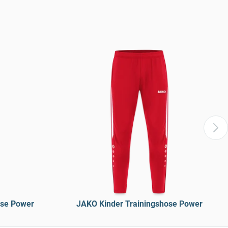
ose Power
JAKO Kinder Trainingshose Power