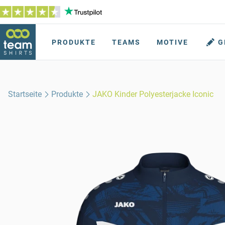
PRODUKTE
TEAMS
MOTIVE
G
Startseite
Produkte
JAKO Kinder Polyesterjacke Iconic