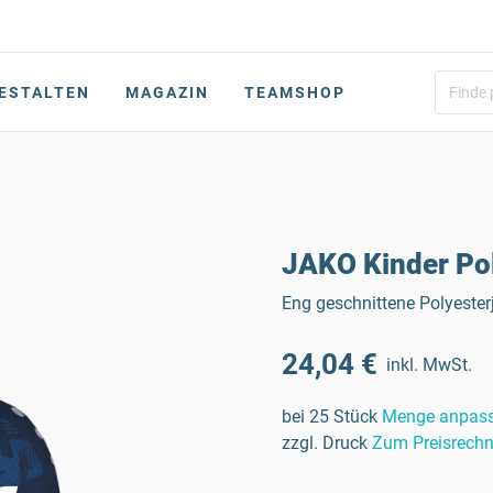
ESTALTEN
MAGAZIN
TEAMSHOP
JAKO Kinder Pol
Eng geschnittene Polyester
24,04 €
inkl. MwSt.
bei 25 Stück
Menge anpas
zzgl. Druck
Zum Preisrechn