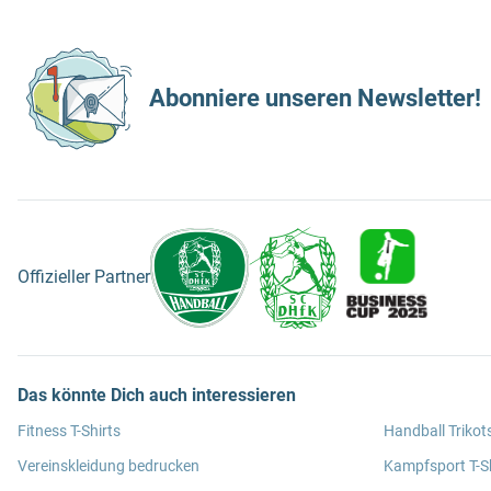
Abonniere unseren Newsletter!
Offizieller Partner
Das könnte Dich auch interessieren
Fitness T-Shirts
Handball Trikot
Vereinskleidung bedrucken
Kampfsport T-Sh