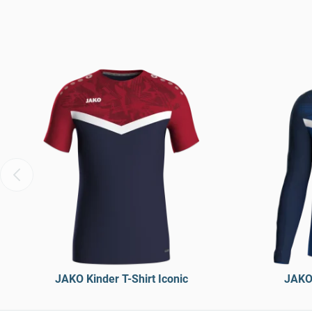
JAKO Kinder T-Shirt Iconic
JAKO 