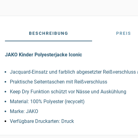
BESCHREIBUNG
PREIS
JAKO Kinder Polyesterjacke Iconic
Jacquard-Einsatz und farblich abgesetzter Reißverschluss 
Praktische Seitentaschen mit Reißverschluss
Keep Dry Funktion schützt vor Nässe und Auskühlung
Material: 100% Polyester (recycelt)
Marke: JAKO
Verfügbare Druckarten: Druck