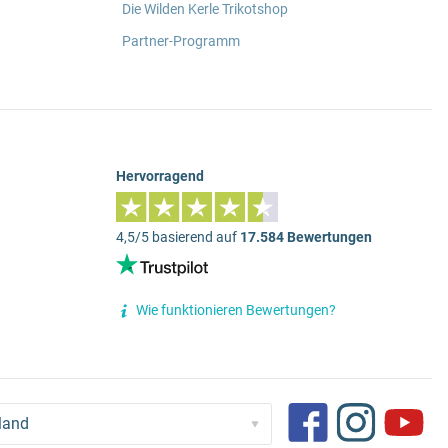
Die Wilden Kerle Trikotshop
Partner-Programm
Hervorragend
4,5/5 basierend auf
17.584 Bewertungen
Wie funktionieren Bewertungen?
land