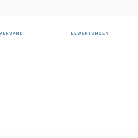
VERSAND
BEWERTUNGEN