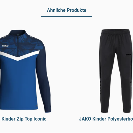
Ähnliche Produkte
Kinder Zip Top Iconic
JAKO Kinder Polyesterh