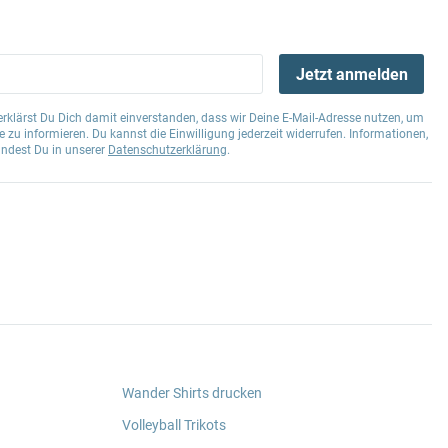
Jetzt anmelden
klärst Du Dich damit einverstanden, dass wir Deine E-Mail-Adresse nutzen, um
 zu informieren. Du kannst die Einwilligung jederzeit widerrufen. Informationen,
indest Du in unserer
Datenschutzerklärung
.
Wander Shirts drucken
Volleyball Trikots