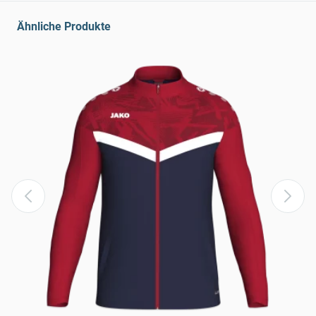
Ähnliche Produkte