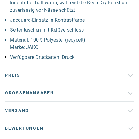
Innenfutter hält warm, während die Keep Dry Funktion
zuverlässig vor Nässe schützt
Jacquard-Einsatz in Kontrastfarbe
Seitentaschen mit Reißverschluss
Material: 100% Polyester (recycelt)
Marke: JAKO
Verfügbare Druckarten: Druck
PREIS
GRÖSSENANGABEN
VERSAND
BEWERTUNGEN