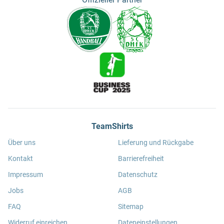
TeamShirts
Über uns
Lieferung und Rückgabe
Kontakt
Barrierefreiheit
Impressum
Datenschutz
Jobs
AGB
FAQ
Sitemap
Widerruf einreichen
Dateneinstellungen