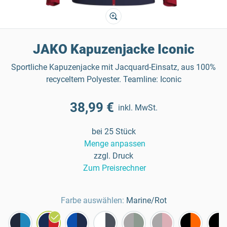
JAKO Kapuzenjacke Iconic
Sportliche Kapuzenjacke mit Jacquard-Einsatz, aus 100%
recyceltem Polyester. Teamline: Iconic
38,99 €
inkl. MwSt.
bei 25 Stück
Menge anpassen
zzgl. Druck
Zum Preisrechner
Farbe auswählen:
Marine/Rot