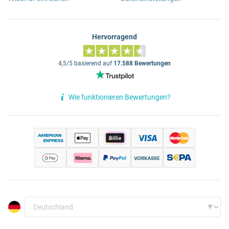
Hervorragend
4,5/5 basierend auf
17.588 Bewertungen
Wie funktionieren Bewertungen?