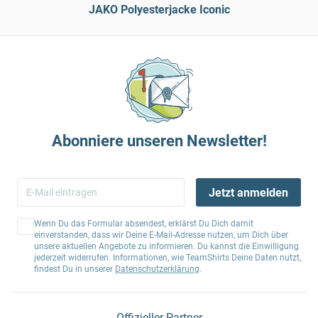
JAKO Polyesterjacke Iconic
Abonniere unseren Newsletter!
Jetzt anmelden
Wenn Du das Formular absendest, erklärst Du Dich damit
einverstanden, dass wir Deine E-Mail-Adresse nutzen, um Dich über
unsere aktuellen Angebote zu informieren. Du kannst die Einwilligung
jederzeit widerrufen. Informationen, wie TeamShirts Deine Daten nutzt,
findest Du in unserer
Datenschutzerklärung
.
Offizieller Partner