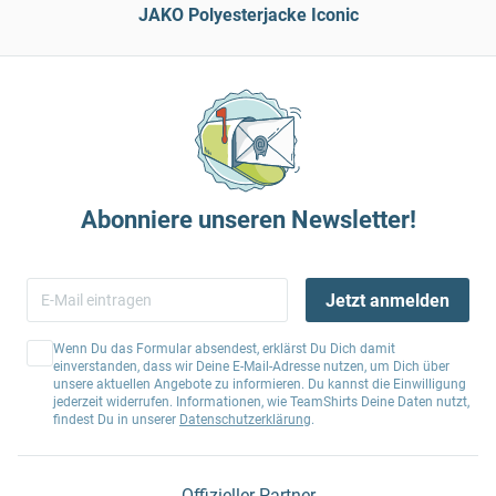
JAKO Polyesterjacke Iconic
Abonniere unseren Newsletter!
Jetzt anmelden
Wenn Du das Formular absendest, erklärst Du Dich damit
einverstanden, dass wir Deine E-Mail-Adresse nutzen, um Dich über
unsere aktuellen Angebote zu informieren. Du kannst die Einwilligung
jederzeit widerrufen. Informationen, wie TeamShirts Deine Daten nutzt,
findest Du in unserer
Datenschutzerklärung
.
Offizieller Partner