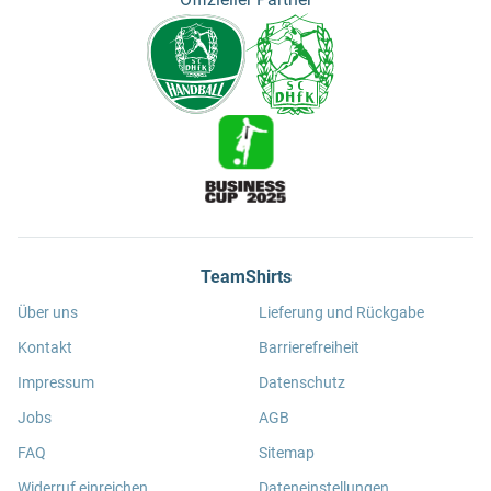
TeamShirts
Über uns
Lieferung und Rückgabe
Kontakt
Barrierefreiheit
Impressum
Datenschutz
Jobs
AGB
FAQ
Sitemap
Widerruf einreichen
Dateneinstellungen