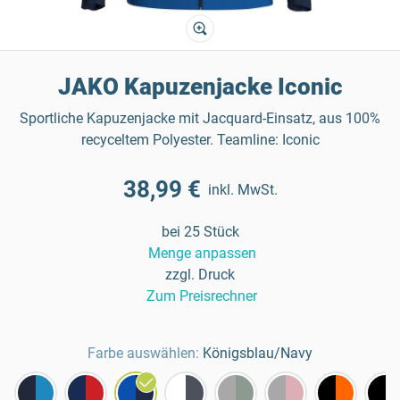
JAKO Kapuzenjacke Iconic
Sportliche Kapuzenjacke mit Jacquard-Einsatz, aus 100%
recyceltem Polyester. Teamline: Iconic
38,99 €
inkl. MwSt.
bei 25 Stück
Menge anpassen
zzgl. Druck
Zum Preisrechner
Farbe auswählen:
Königsblau/Navy