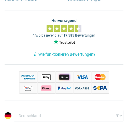
Hervorragend
4,5/5 basierend auf
17.585 Bewertungen
Wie funktionieren Bewertungen?