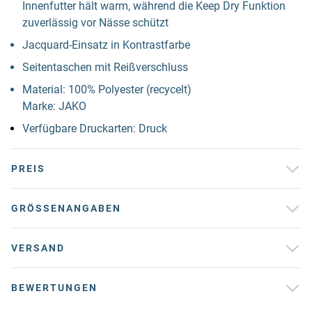
Innenfutter hält warm, während die Keep Dry Funktion
zuverlässig vor Nässe schützt
Jacquard-Einsatz in Kontrastfarbe
Seitentaschen mit Reißverschluss
Material: 100% Polyester (recycelt)
Marke: JAKO
Verfügbare Druckarten: Druck
PREIS
GRÖSSENANGABEN
VERSAND
BEWERTUNGEN