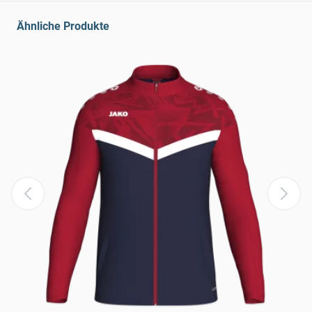
Ähnliche Produkte