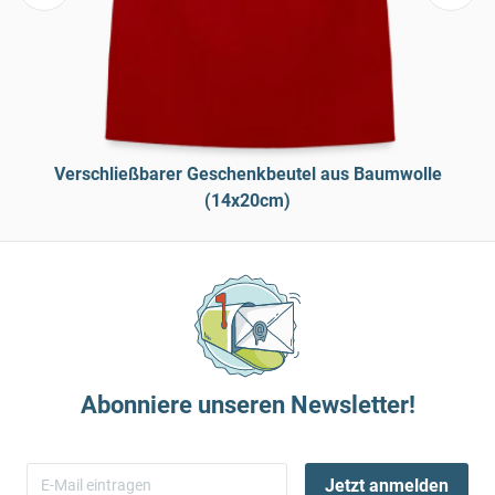
Verschließbarer Geschenkbeutel aus Baumwolle
(14x20cm)
Abonniere unseren Newsletter!
Jetzt anmelden