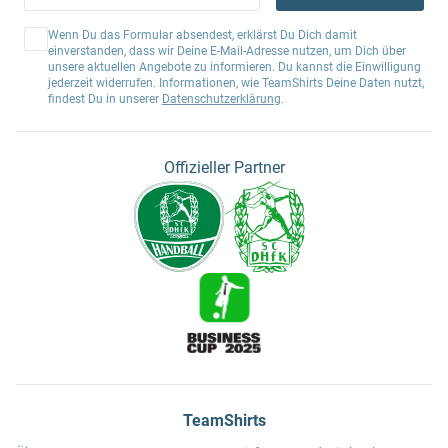
Wenn Du das Formular absendest, erklärst Du Dich damit
einverstanden, dass wir Deine E-Mail-Adresse nutzen, um Dich über
unsere aktuellen Angebote zu informieren. Du kannst die Einwilligung
jederzeit widerrufen. Informationen, wie TeamShirts Deine Daten nutzt,
findest Du in unserer
Datenschutzerklärung
.
Offizieller Partner
TeamShirts