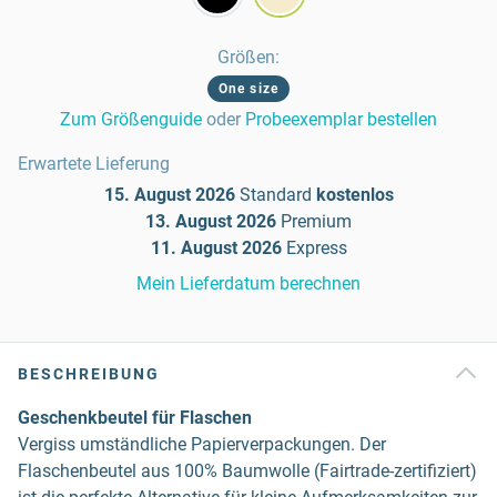
Größen
:
One size
Zum Größenguide
oder
Probeexemplar bestellen
Erwartete Lieferung
15. August 2026
Standard
kostenlos
13. August 2026
Premium
11. August 2026
Express
Mein Lieferdatum berechnen
BESCHREIBUNG
Geschenkbeutel für Flaschen
Vergiss umständliche Papierverpackungen. Der
Flaschenbeutel aus 100% Baumwolle (Fairtrade-zertifiziert)