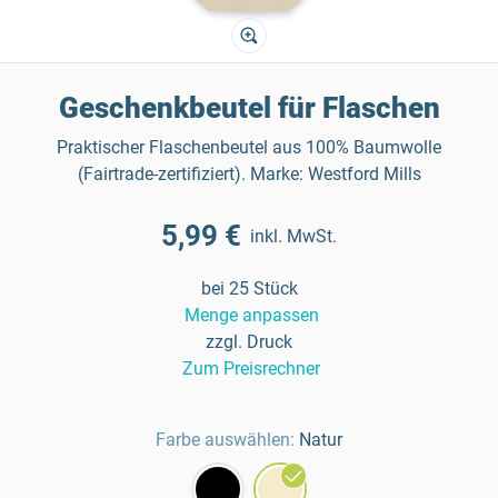
Geschenkbeutel für Flaschen
Praktischer Flaschenbeutel aus 100% Baumwolle
(Fairtrade-zertifiziert). Marke: Westford Mills
5,99 €
inkl. MwSt.
bei 25 Stück
Menge anpassen
zzgl. Druck
Zum Preisrechner
Farbe auswählen:
Natur