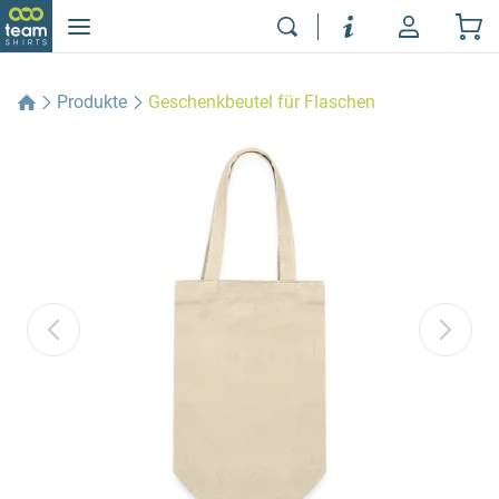
Produkte
Geschenkbeutel für Flaschen