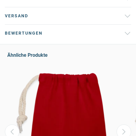
VERSAND
BEWERTUNGEN
Ähnliche Produkte