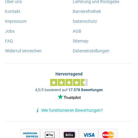
Über uns
Lieferung und Rückgabe
Kontakt
Barrierefreiheit
Impressum
Datenschutz
Jobs
AGB
FAQ
Sitemap
Widerruf einreichen
Dateneinstellungen
Hervorragend
4,5/5 basierend auf
17.578 Bewertungen
Wie funktionieren Bewertungen?