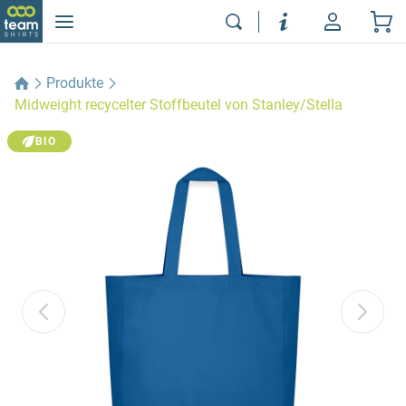
Produkte
Midweight recycelter Stoffbeutel von Stanley/Stella
BIO