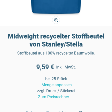
Midweight recycelter Stoffbeutel
von Stanley/Stella
Stoffbeutel aus 100% recycelter Baumwolle.
9,59 €
inkl. MwSt.
bei 25 Stück
Menge anpassen
zzgl. Druck / Stickerei
Zum Preisrechner