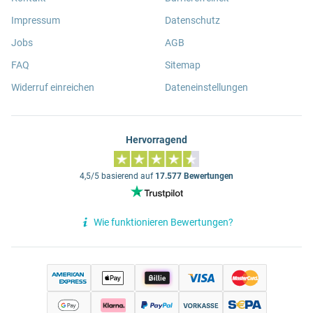
Impressum
Datenschutz
Jobs
AGB
FAQ
Sitemap
Widerruf einreichen
Dateneinstellungen
Hervorragend
4,5/5 basierend auf
17.577 Bewertungen
Wie funktionieren Bewertungen?