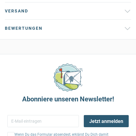
VERSAND
BEWERTUNGEN
Abonniere unseren Newsletter!
Jetzt anmelden
Wenn Du das Formular absendest, erklärst Du Dich damit