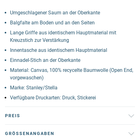
Umgeschlagener Saum an der Oberkante
Balgfalte am Boden und an den Seiten
Lange Griffe aus identischem Hauptmaterial mit
Kreuzstich zur Verstärkung
Innentasche aus identischem Hauptmaterial
Einnadel-Stich an der Oberkante
Material: Canvas, 100% recycelte Baumwolle (Open End,
vorgewaschen)
Marke: Stanley/Stella
Verfügbare Druckarten: Druck, Stickerei
PREIS
GRÖSSENANGABEN