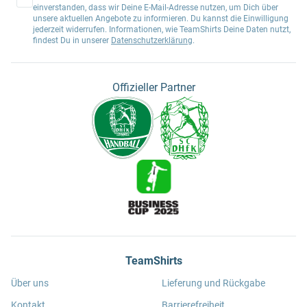
einverstanden, dass wir Deine E-Mail-Adresse nutzen, um Dich über
unsere aktuellen Angebote zu informieren. Du kannst die Einwilligung
jederzeit widerrufen. Informationen, wie TeamShirts Deine Daten nutzt,
findest Du in unserer
Datenschutzerklärung
.
Offizieller Partner
TeamShirts
Über uns
Lieferung und Rückgabe
Kontakt
Barrierefreiheit