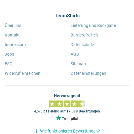
TeamShirts
Über uns
Lieferung und Rückgabe
Kontakt
Barrierefreiheit
Impressum
Datenschutz
Jobs
AGB
FAQ
Sitemap
Widerruf einreichen
Dateneinstellungen
Hervorragend
4,5/5 basierend auf
17.588 Bewertungen
Wie funktionieren Bewertungen?