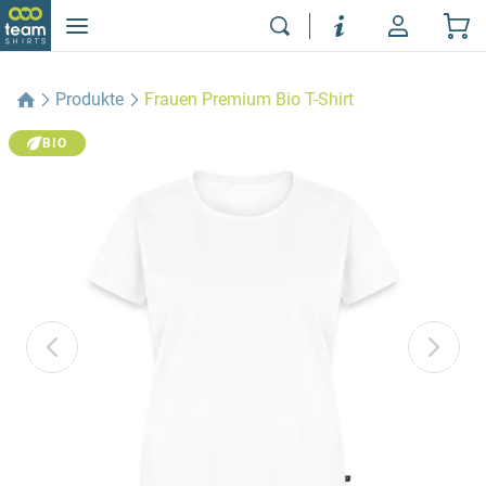
Produkte
Frauen Premium Bio T-Shirt
BIO