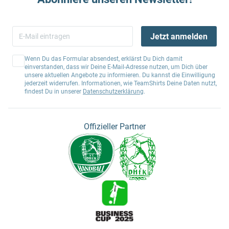
Jetzt anmelden
Wenn Du das Formular absendest, erklärst Du Dich damit
einverstanden, dass wir Deine E-Mail-Adresse nutzen, um Dich über
unsere aktuellen Angebote zu informieren. Du kannst die Einwilligung
jederzeit widerrufen. Informationen, wie TeamShirts Deine Daten nutzt,
findest Du in unserer
Datenschutzerklärung
.
Offizieller Partner