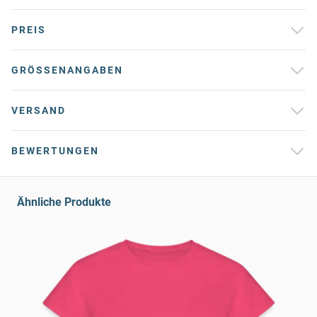
PREIS
GRÖSSENANGABEN
VERSAND
BEWERTUNGEN
Ähnliche Produkte