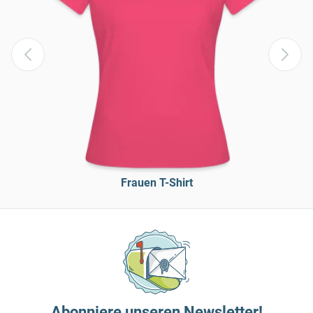
Frauen T-Shirt
Abonniere unseren Newsletter!