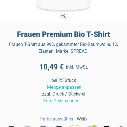
Frauen Premium Bio T-Shirt
Frauen T-Shirt aus 99% gekämmter Bio-Baumwolle, 1%
Elastan. Marke: SPREAD.
10,49 €
inkl. MwSt.
bei 25 Stück
Menge anpassen
zzgl. Druck / Stickerei
Zum Preisrechner
Farbe auswählen:
Weiß