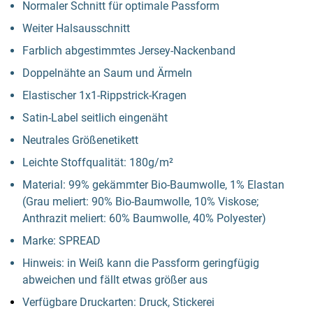
Normaler Schnitt für optimale Passform
Weiter Halsausschnitt
Farblich abgestimmtes Jersey-Nackenband
Doppelnähte an Saum und Ärmeln
Elastischer 1x1-Rippstrick-Kragen
Satin-Label seitlich eingenäht
Neutrales Größenetikett
Leichte Stoffqualität: 180g/m²
Material: 99% gekämmter Bio-Baumwolle, 1% Elastan
(Grau meliert: 90% Bio-Baumwolle, 10% Viskose;
Anthrazit meliert: 60% Baumwolle, 40% Polyester)
Marke: SPREAD
Hinweis: in Weiß kann die Passform geringfügig
abweichen und fällt etwas größer aus
Verfügbare Druckarten: Druck, Stickerei