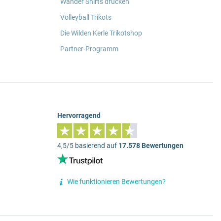
Wander Shirts drucken
Volleyball Trikots
Die Wilden Kerle Trikotshop
Partner-Programm
Hervorragend
4,5/5 basierend auf
17.578 Bewertungen
Wie funktionieren Bewertungen?