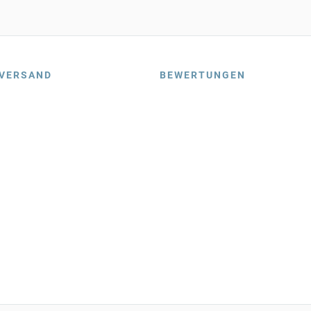
VERSAND
BEWERTUNGEN