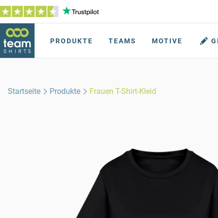
PRODUKTE
TEAMS
MOTIVE
G
Startseite
Produkte
Frauen T-Shirt-Kleid