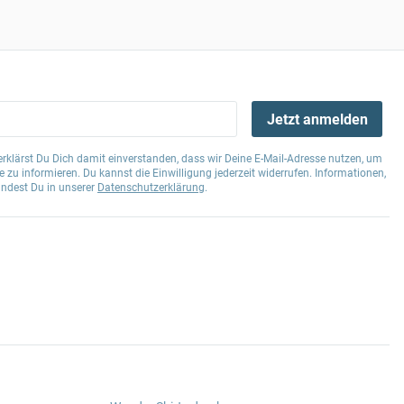
Jetzt anmelden
klärst Du Dich damit einverstanden, dass wir Deine E-Mail-Adresse nutzen, um
 zu informieren. Du kannst die Einwilligung jederzeit widerrufen. Informationen,
indest Du in unserer
Datenschutzerklärung
.