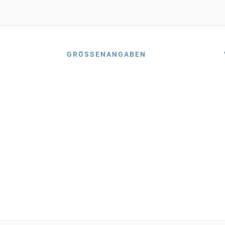
GRÖSSENANGABEN