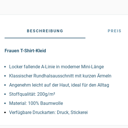
BESCHREIBUNG
PREIS
Frauen T-Shirt-Kleid
Locker fallende A-Linie in moderner Mini-Länge
Klassischer Rundhalsausschnitt mit kurzen Ärmeln
Angenehm leicht auf der Haut, ideal für den Alltag
Stoffqualität: 200g/m²
Material: 100% Baumwolle
Verfügbare Druckarten: Druck, Stickerei