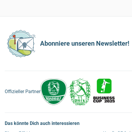
Abonniere unseren Newsletter!
Offizieller Partner
Das könnte Dich auch interessieren