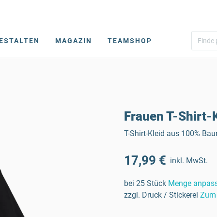
ESTALTEN
MAGAZIN
TEAMSHOP
Frauen T-Shirt-
T-Shirt-Kleid aus 100% Ba
17,99 €
inkl. MwSt.
bei 25 Stück
Menge anpas
zzgl. Druck / Stickerei
Zum 