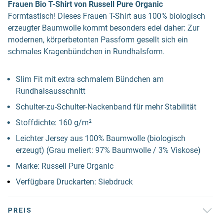
Frauen Bio T-Shirt von Russell Pure Organic
Formtastisch! Dieses Frauen T-Shirt aus 100% biologisch
erzeugter Baumwolle kommt besonders edel daher: Zur
modernen, körperbetonten Passform gesellt sich ein
schmales Kragenbündchen in Rundhalsform.
Slim Fit mit extra schmalem Bündchen am
Rundhalsausschnitt
Schulter-zu-Schulter-Nackenband für mehr Stabilität
Stoffdichte: 160 g/m²
Leichter Jersey aus 100% Baumwolle (biologisch
erzeugt) (Grau meliert: 97% Baumwolle / 3% Viskose)
Marke: Russell Pure Organic
Verfügbare Druckarten: Siebdruck
PREIS