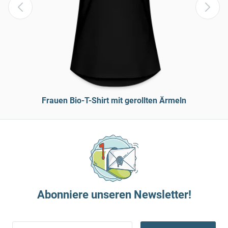
Frauen Bio-T-Shirt mit gerollten Ärmeln
Abonniere unseren Newsletter!