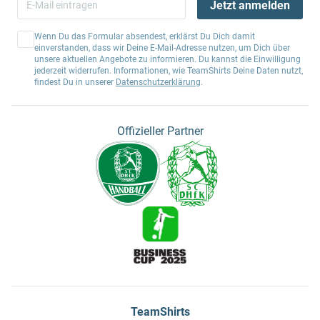
Jetzt anmelden
Wenn Du das Formular absendest, erklärst Du Dich damit
einverstanden, dass wir Deine E-Mail-Adresse nutzen, um Dich über
unsere aktuellen Angebote zu informieren. Du kannst die Einwilligung
jederzeit widerrufen. Informationen, wie TeamShirts Deine Daten nutzt,
findest Du in unserer
Datenschutzerklärung
.
Offizieller Partner
TeamShirts