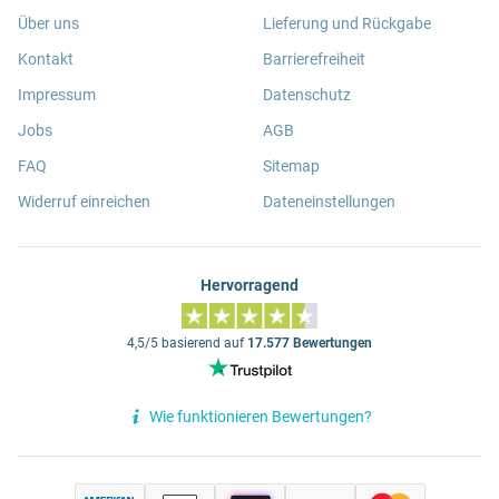
Über uns
Lieferung und Rückgabe
Kontakt
Barrierefreiheit
Impressum
Datenschutz
Jobs
AGB
FAQ
Sitemap
Widerruf einreichen
Dateneinstellungen
Hervorragend
4,5/5 basierend auf
17.577 Bewertungen
Wie funktionieren Bewertungen?