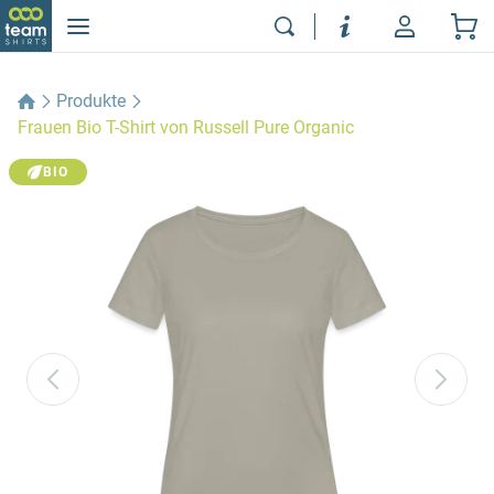
Produkte
Frauen Bio T-Shirt von Russell Pure Organic
BIO