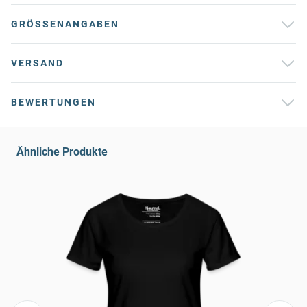
GRÖSSENANGABEN
VERSAND
BEWERTUNGEN
Ähnliche Produkte