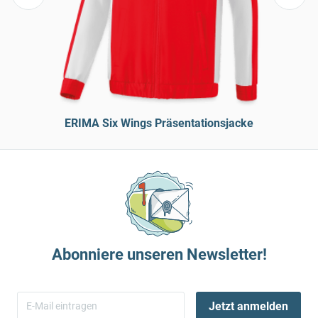
ERIMA Six Wings Präsentationsjacke
Abonniere unseren Newsletter!
Jetzt anmelden