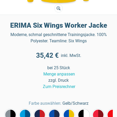
ERIMA Six Wings Worker Jacke
Moderne, schmal geschnittene Trainingsjacke. 100%
Polyester. Teamline: Six Wings
35,42 €
inkl. MwSt.
bei 25 Stück
Menge anpassen
zzgl. Druck
Zum Preisrechner
Farbe auswählen:
Gelb/Schwarz