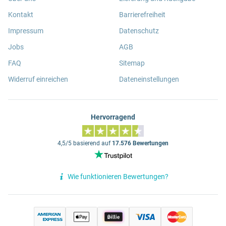
Kontakt
Barrierefreiheit
Impressum
Datenschutz
Jobs
AGB
FAQ
Sitemap
Widerruf einreichen
Dateneinstellungen
Hervorragend
4,5/5 basierend auf
17.576 Bewertungen
Wie funktionieren Bewertungen?