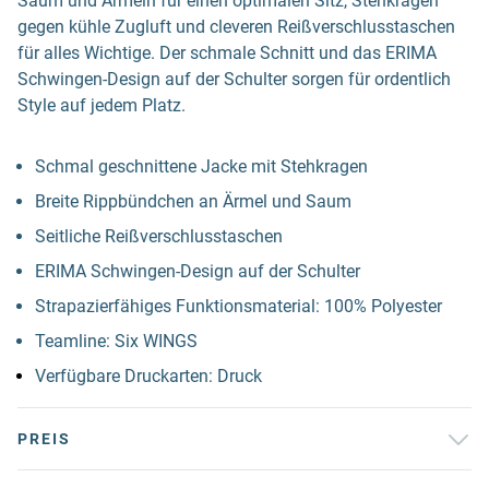
Saum und Ärmeln für einen optimalen Sitz, Stehkragen
gegen kühle Zugluft und cleveren Reißverschlusstaschen
für alles Wichtige. Der schmale Schnitt und das ERIMA
Schwingen-Design auf der Schulter sorgen für ordentlich
Style auf jedem Platz.
Schmal geschnittene Jacke mit Stehkragen
Breite Rippbündchen an Ärmel und Saum
Seitliche Reißverschlusstaschen
ERIMA Schwingen-Design auf der Schulter
Strapazierfähiges Funktionsmaterial: 100% Polyester
Teamline: Six WINGS
Verfügbare Druckarten: Druck
PREIS