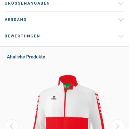
GRÖSSENANGABEN
VERSAND
BEWERTUNGEN
Ähnliche Produkte