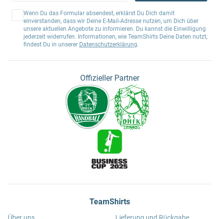
Wenn Du das Formular absendest, erklärst Du Dich damit
einverstanden, dass wir Deine E-Mail-Adresse nutzen, um Dich über
unsere aktuellen Angebote zu informieren. Du kannst die Einwilligung
jederzeit widerrufen. Informationen, wie TeamShirts Deine Daten nutzt,
findest Du in unserer
Datenschutzerklärung
.
Offizieller Partner
TeamShirts
Über uns
Lieferung und Rückgabe