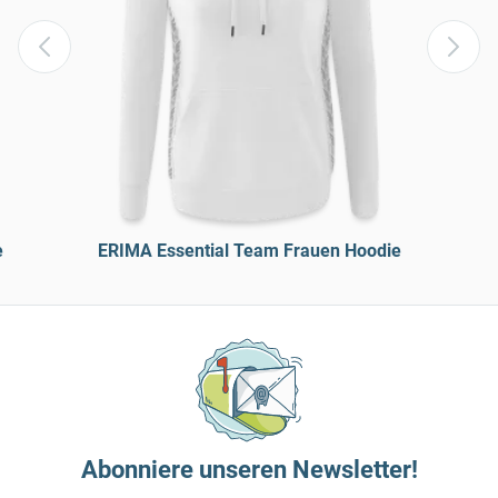
e
ERIMA Essential Team Frauen Hoodie
Abonniere unseren Newsletter!