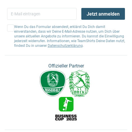
Jetzt anmelden
Wenn Du das Formular absendest, erklärst Du Dich damit
einverstanden, dass wir Deine E-Mail-Adresse nutzen, um Dich über
unsere aktuellen Angebote zu informieren. Du kannst die Einwilligung
jederzeit widerrufen. Informationen, wie TeamShirts Deine Daten nutzt,
findest Du in unserer
Datenschutzerklärung
.
Offizieller Partner