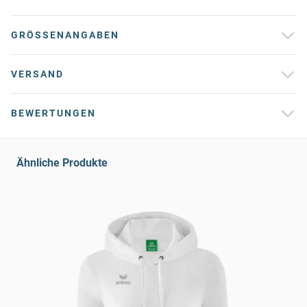
GRÖSSENANGABEN
VERSAND
BEWERTUNGEN
Ähnliche Produkte