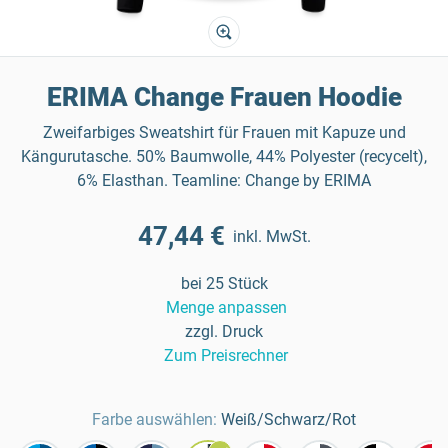
ERIMA Change Frauen Hoodie
Zweifarbiges Sweatshirt für Frauen mit Kapuze und
Kängurutasche. 50% Baumwolle, 44% Polyester (recycelt),
6% Elasthan. Teamline: Change by ERIMA
47,44 €
inkl. MwSt.
bei 25 Stück
Menge anpassen
zzgl. Druck
Zum Preisrechner
Farbe auswählen:
Weiß/Schwarz/Rot