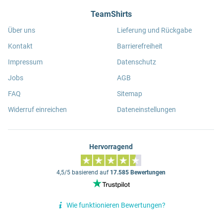
TeamShirts
Über uns
Lieferung und Rückgabe
Kontakt
Barrierefreiheit
Impressum
Datenschutz
Jobs
AGB
FAQ
Sitemap
Widerruf einreichen
Dateneinstellungen
Hervorragend
4,5/5 basierend auf
17.585 Bewertungen
Wie funktionieren Bewertungen?