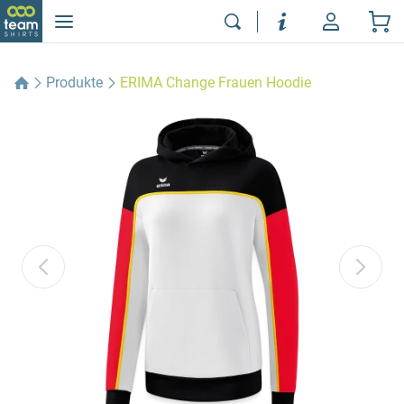
Produkte
ERIMA Change Frauen Hoodie