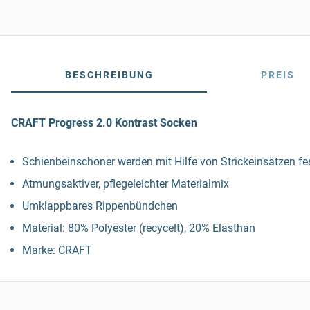
BESCHREIBUNG
PREIS
CRAFT Progress 2.0 Kontrast Socken
Schienbeinschoner werden mit Hilfe von Strickeinsätzen fes
Atmungsaktiver, pflegeleichter Materialmix
Umklappbares Rippenbündchen
Material: 80% Polyester (recycelt), 20% Elasthan
Marke: CRAFT