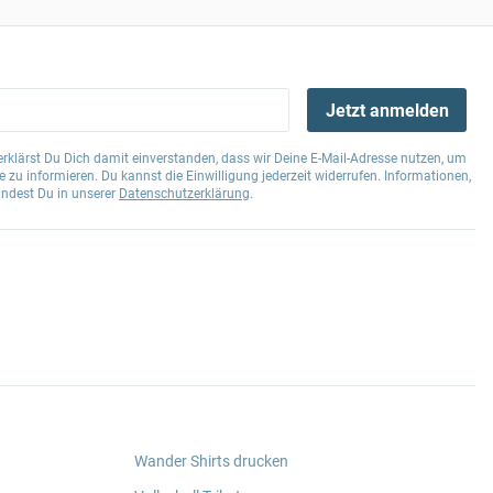
Jetzt anmelden
klärst Du Dich damit einverstanden, dass wir Deine E-Mail-Adresse nutzen, um
 zu informieren. Du kannst die Einwilligung jederzeit widerrufen. Informationen,
indest Du in unserer
Datenschutzerklärung
.
Wander Shirts drucken