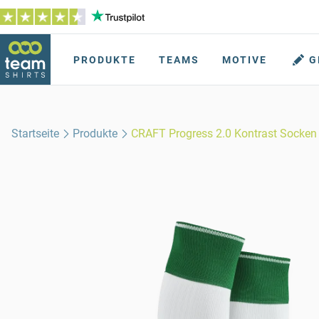
PRODUKTE
TEAMS
MOTIVE
G
Startseite
Produkte
CRAFT Progress 2.0 Kontrast Socken