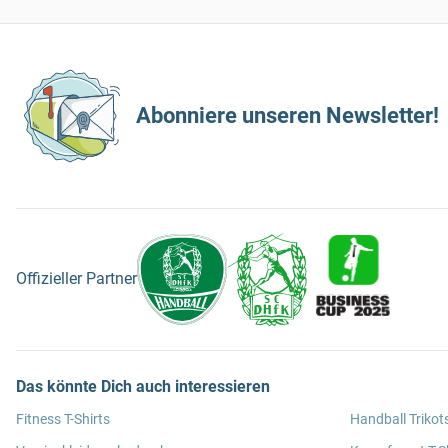
Abonniere unseren Newsletter!
Offizieller Partner
Das könnte Dich auch interessieren
Fitness T-Shirts
Handball Trikot