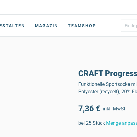
ESTALTEN
MAGAZIN
TEAMSHOP
CRAFT Progress
Funktionelle Sportsocke mi
Polyester (recycelt), 20% E
7,36 €
inkl. MwSt.
bei 25 Stück
Menge anpas