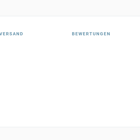
VERSAND
BEWERTUNGEN