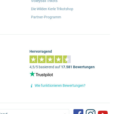
Volleyball Trikots
Die Wilden Kerle Trikotshop
Partner-Programm
Hervorragend
4,5/5 basierend auf
17.581 Bewertungen
Wie funktionieren Bewertungen?