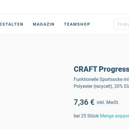
ESTALTEN
MAGAZIN
TEAMSHOP
CRAFT Progress
Funktionelle Sportsocke mi
Polyester (recycelt), 20% E
7,36 €
inkl. MwSt.
bei 25 Stück
Menge anpas