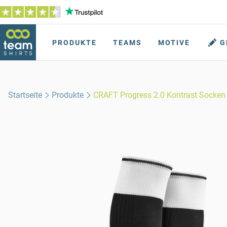
PRODUKTE
TEAMS
MOTIVE
G
Startseite
Produkte
CRAFT Progress 2.0 Kontrast Socken