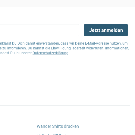
Jetzt anmelden
klärst Du Dich damit einverstanden, dass wir Deine E-Mail-Adresse nutzen, um
 zu informieren. Du kannst die Einwilligung jederzeit widerrufen. Informationen,
indest Du in unserer
Datenschutzerklärung
.
Wander Shirts drucken