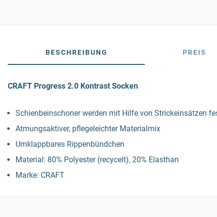
BESCHREIBUNG
PREIS
CRAFT Progress 2.0 Kontrast Socken
Schienbeinschoner werden mit Hilfe von Strickeinsätzen fes
Atmungsaktiver, pflegeleichter Materialmix
Umklappbares Rippenbündchen
Material: 80% Polyester (recycelt), 20% Elasthan
Marke: CRAFT