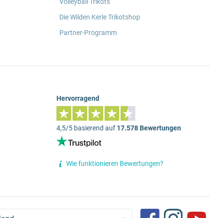
Volleyball Trikots
Die Wilden Kerle Trikotshop
Partner-Programm
Hervorragend
4,5/5 basierend auf
17.578 Bewertungen
Wie funktionieren Bewertungen?