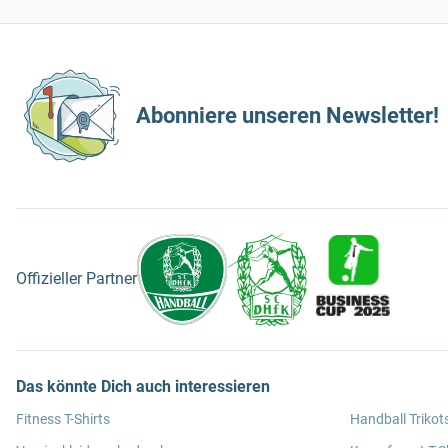
Abonniere unseren Newsletter!
Offizieller Partner
Das könnte Dich auch interessieren
Fitness T-Shirts
Handball Trikot