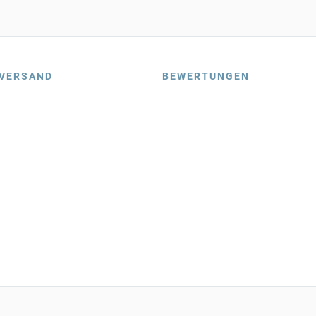
VERSAND
BEWERTUNGEN