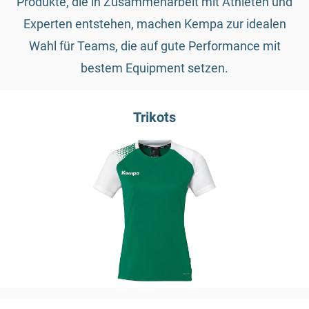
Produkte, die in Zusammenarbeit mit Athleten und
Experten entstehen, machen Kempa zur idealen
Wahl für Teams, die auf gute Performance mit
bestem Equipment setzen.
Trikots