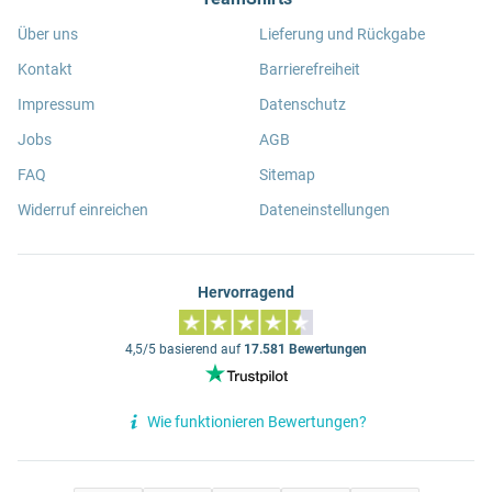
Über uns
Lieferung und Rückgabe
Kontakt
Barrierefreiheit
Impressum
Datenschutz
Jobs
AGB
FAQ
Sitemap
Widerruf einreichen
Dateneinstellungen
Hervorragend
4,5/5 basierend auf
17.581 Bewertungen
Wie funktionieren Bewertungen?