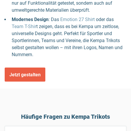
nur auf Funktionalität getestet, sondern auch auf
umweltgerechte Materialien überprüft.
Modernes Design
: Das
Emotion 27 Shirt
oder das
Team T-Shir
t zeigen, dass es bei Kempa um zeitlose,
universelle Designs geht. Perfekt für Sportler und
Sportlerinnen, Teams und Vereine, die Kempa Trikots
selbst gestalten wollen – mit ihren Logos, Namen und
Nummern.
Jetzt gestalten
Häufige Fragen zu Kempa Trikots