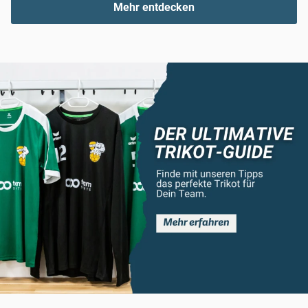
Mehr entdecken