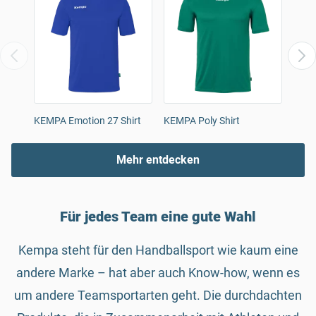
KEMPA Emotion 27 Shirt
KEMPA Poly Shirt
KEMP
Mehr entdecken
Für jedes Team eine gute Wahl
Kempa steht für den Handballsport wie kaum eine
andere Marke – hat aber auch Know-how, wenn es
um andere Teamsportarten geht. Die durchdachten