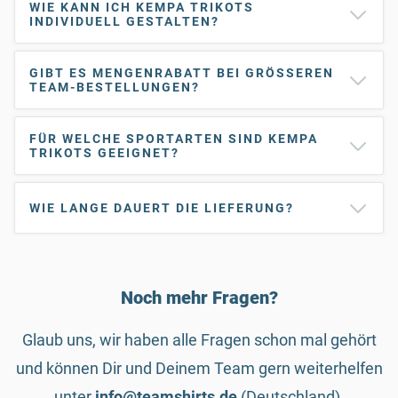
WIE KANN ICH KEMPA TRIKOTS
INDIVIDUELL GESTALTEN?
GIBT ES MENGENRABATT BEI GRÖSSEREN T
EAM-BESTELLUNGEN?
FÜR WELCHE SPORTARTEN SIND KEMPA
TRIKOTS GEEIGNET?
WIE LANGE DAUERT DIE LIEFERUNG?
Noch mehr Fragen?
Glaub uns, wir haben alle Fragen schon mal gehört
und können Dir und Deinem Team gern weiterhelfen
unter
info@teamshirts.de
(Deutschland),