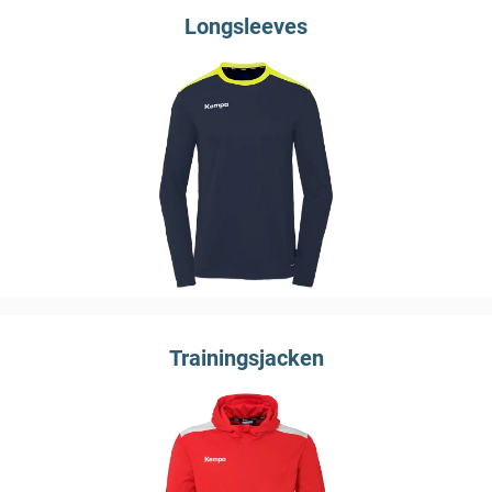
Longsleeves
Trainingsjacken