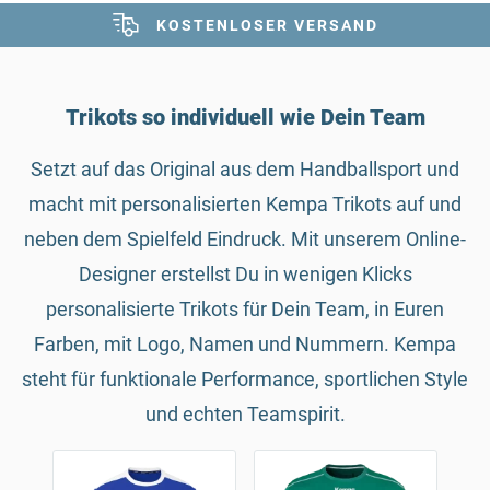
KOSTENLOSER VERSAND
Trikots so individuell wie Dein Team
Setzt auf das Original aus dem Handballsport und
macht mit personalisierten Kempa Trikots auf und
neben dem Spielfeld Eindruck. Mit unserem Online-
Designer erstellst Du in wenigen Klicks
personalisierte Trikots für Dein Team, in Euren
Farben, mit Logo, Namen und Nummern. Kempa
steht für funktionale Performance, sportlichen Style
und echten Teamspirit.