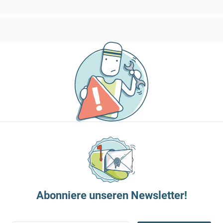
Abonniere unseren Newsletter!