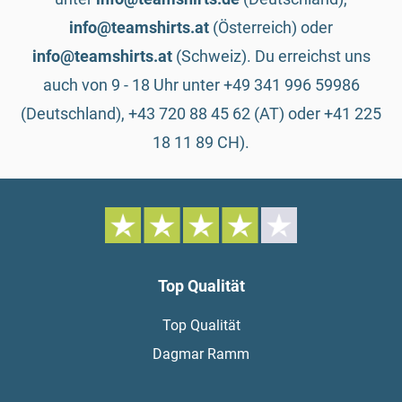
info@teamshirts.at
(Österreich) oder
info@teamshirts.at
(Schweiz). Du erreichst uns
auch von 9 - 18 Uhr unter +49 341 996 59986
(Deutschland), +43 720 88 45 62 (AT) oder +41 225
18 11 89 CH).
Top Qualität
Top Qualität
Dagmar Ramm