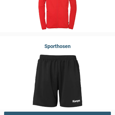
Sporthosen