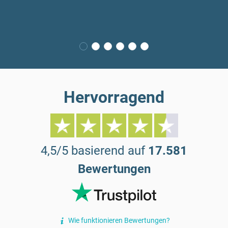
Hervorragend
4,5/5 basierend auf
17.581
Bewertungen
Wie funktionieren Bewertungen?