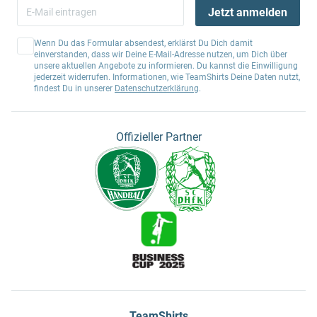
Jetzt anmelden
Wenn Du das Formular absendest, erklärst Du Dich damit
einverstanden, dass wir Deine E-Mail-Adresse nutzen, um Dich über
unsere aktuellen Angebote zu informieren. Du kannst die Einwilligung
jederzeit widerrufen. Informationen, wie TeamShirts Deine Daten nutzt,
findest Du in unserer
Datenschutzerklärung
.
Offizieller Partner
TeamShirts