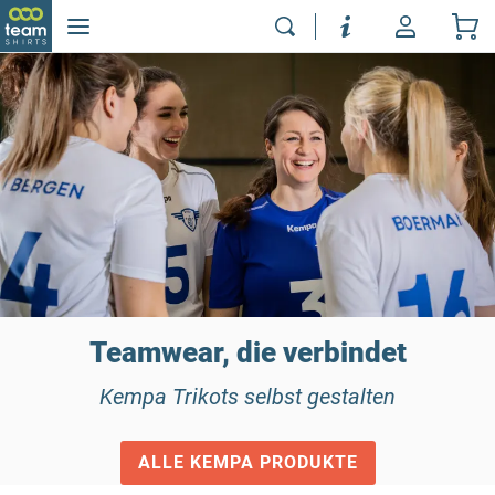
Teamwear, die verbindet
Kempa Trikots selbst gestalten
ALLE KEMPA PRODUKTE