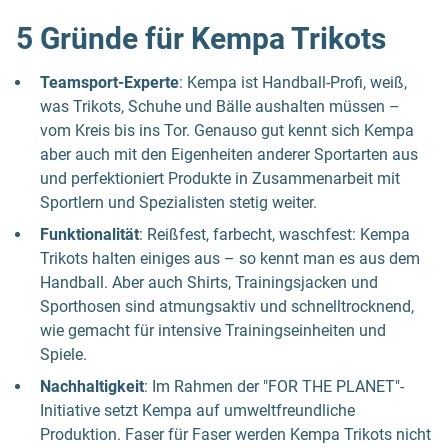
5 Gründe für Kempa Trikots
Teamsport-Experte
: Kempa ist Handball-Profi, weiß,
was Trikots, Schuhe und Bälle aushalten müssen –
vom Kreis bis ins Tor. Genauso gut kennt sich Kempa
aber auch mit den Eigenheiten anderer Sportarten aus
und perfektioniert Produkte in Zusammenarbeit mit
Sportlern und Spezialisten stetig weiter.
Funktionalität
: Reißfest, farbecht, waschfest: Kempa
Trikots halten einiges aus – so kennt man es aus dem
Handball. Aber auch Shirts, Trainingsjacken und
Sporthosen sind atmungsaktiv und schnelltrocknend,
wie gemacht für intensive Trainingseinheiten und
Spiele.
Nachhaltigkeit
: Im Rahmen der "FOR THE PLANET"-
Initiative setzt Kempa auf umweltfreundliche
Produktion. Faser für Faser werden Kempa Trikots nicht