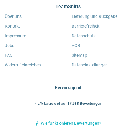
TeamShirts
Über uns
Lieferung und Rückgabe
Kontakt
Barrierefreiheit
Impressum
Datenschutz
Jobs
AGB
FAQ
Sitemap
Widerruf einreichen
Dateneinstellungen
Hervorragend
4,5/5 basierend auf
17.588 Bewertungen
Wie funktionieren Bewertungen?