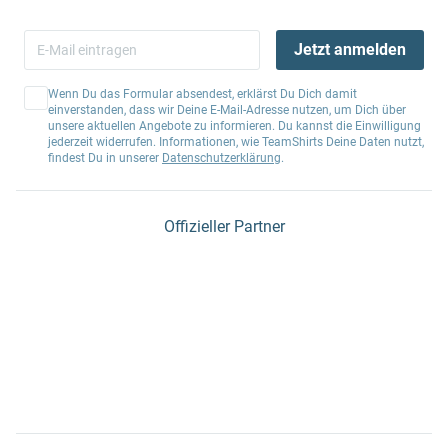
Jetzt anmelden
Wenn Du das Formular absendest, erklärst Du Dich damit
einverstanden, dass wir Deine E-Mail-Adresse nutzen, um Dich über
unsere aktuellen Angebote zu informieren. Du kannst die Einwilligung
jederzeit widerrufen. Informationen, wie TeamShirts Deine Daten nutzt,
findest Du in unserer
Datenschutzerklärung
.
Offizieller Partner