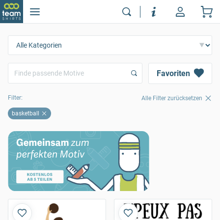
Favoriten
Filter:
Alle Filter zurücksetzen
basketball