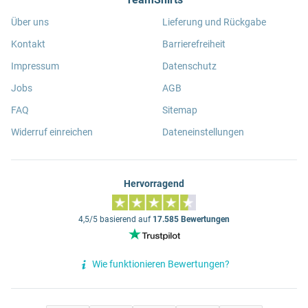
Über uns
Lieferung und Rückgabe
Kontakt
Barrierefreiheit
Impressum
Datenschutz
Jobs
AGB
FAQ
Sitemap
Widerruf einreichen
Dateneinstellungen
Hervorragend
4,5/5 basierend auf
17.585 Bewertungen
Wie funktionieren Bewertungen?