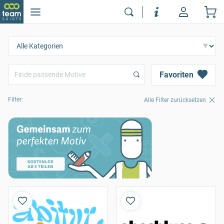
Favoriten
Filter:
Alle Filter zurücksetzen