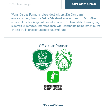
Jetzt anmelden
Wenn Du das Formular absendest, erklärst Du Dich damit
einverstanden, dass wir Deine E-Mail-Adresse nutzen, um Dich über
unsere aktuellen Angebote zu informieren. Du kannst die Einwilligung
jederzeit widerrufen. Informationen, wie TeamShirts Deine Daten nutzt,
findest Du in unserer
Datenschutzerklärung
.
Offizieller Partner
TeamShirts