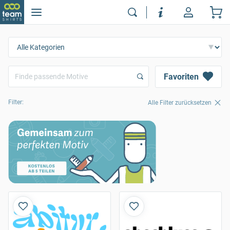
Favoriten
Filter:
Alle Filter zurücksetzen