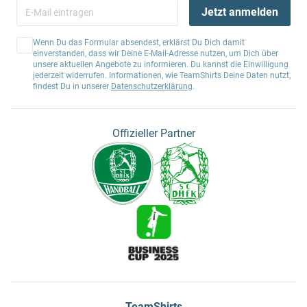
Jetzt anmelden
Wenn Du das Formular absendest, erklärst Du Dich damit
einverstanden, dass wir Deine E-Mail-Adresse nutzen, um Dich über
unsere aktuellen Angebote zu informieren. Du kannst die Einwilligung
jederzeit widerrufen. Informationen, wie TeamShirts Deine Daten nutzt,
findest Du in unserer
Datenschutzerklärung
.
Offizieller Partner
TeamShirts