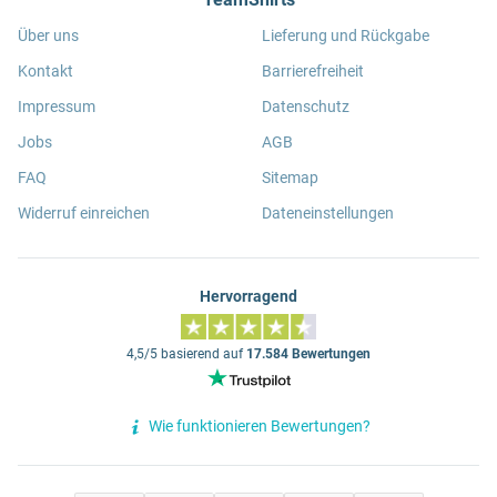
Über uns
Lieferung und Rückgabe
Kontakt
Barrierefreiheit
Impressum
Datenschutz
Jobs
AGB
FAQ
Sitemap
Widerruf einreichen
Dateneinstellungen
Hervorragend
4,5/5 basierend auf
17.584 Bewertungen
Wie funktionieren Bewertungen?