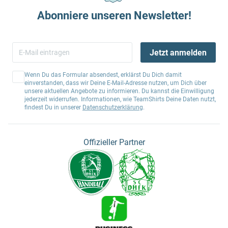
Abonniere unseren Newsletter!
Jetzt anmelden
Wenn Du das Formular absendest, erklärst Du Dich damit
einverstanden, dass wir Deine E-Mail-Adresse nutzen, um Dich über
unsere aktuellen Angebote zu informieren. Du kannst die Einwilligung
jederzeit widerrufen. Informationen, wie TeamShirts Deine Daten nutzt,
findest Du in unserer
Datenschutzerklärung
.
Offizieller Partner