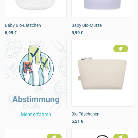
Baby Bio-Lätzchen
Baby Bio-Mütze
5,99 €
5,99 €
Abstimmung
Mehr erfahren
Bio-Täschchen
5,51 €