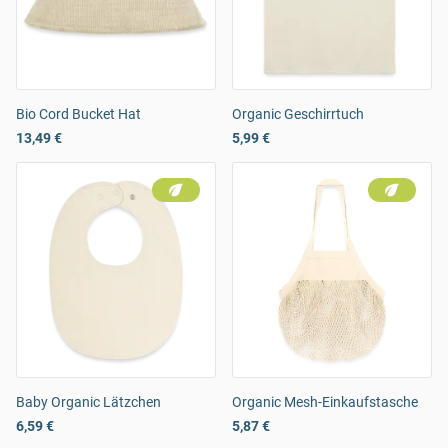
Bio Cord Bucket Hat
Organic Geschirrtuch
13,49 €
5,99 €
Baby Organic Lätzchen
Organic Mesh-Einkaufstasche
6,59 €
5,87 €