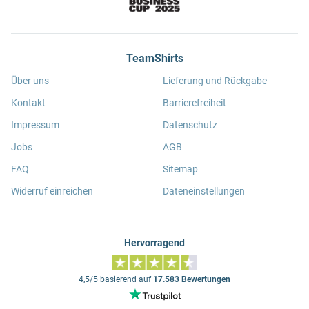
TeamShirts
Über uns
Lieferung und Rückgabe
Kontakt
Barrierefreiheit
Impressum
Datenschutz
Jobs
AGB
FAQ
Sitemap
Widerruf einreichen
Dateneinstellungen
Hervorragend
4,5/5 basierend auf
17.583 Bewertungen