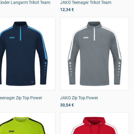
inder Langarm Trikot Team
JAKO Teenager Trikot Team
12,34 €
eenager Zip Top Power
JAKO Zip Top Power
30,54 €