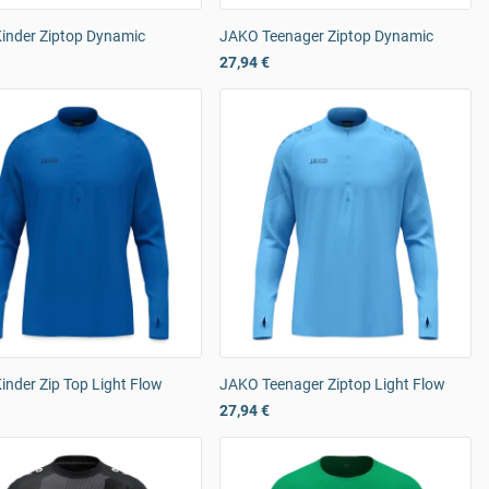
inder Ziptop Dynamic
JAKO Teenager Ziptop Dynamic
27,94 €
nder Zip Top Light Flow
JAKO Teenager Ziptop Light Flow
27,94 €