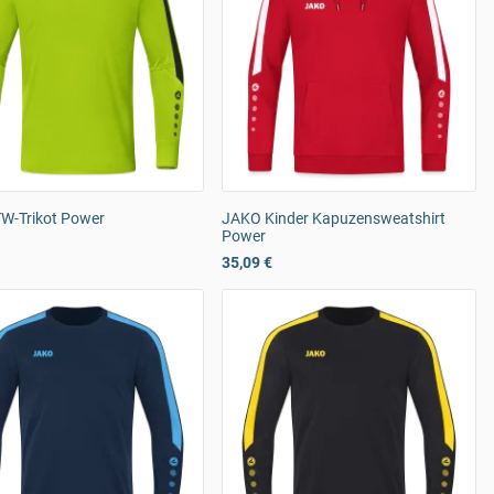
W-Trikot Power
JAKO Kinder Kapuzensweatshirt
Power
35,09 €