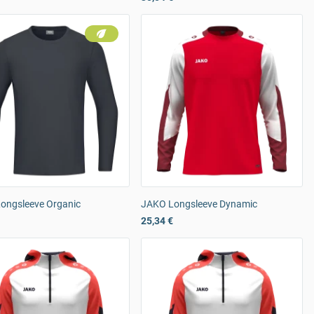
ongsleeve Organic
JAKO Longsleeve Dynamic
25,34 €