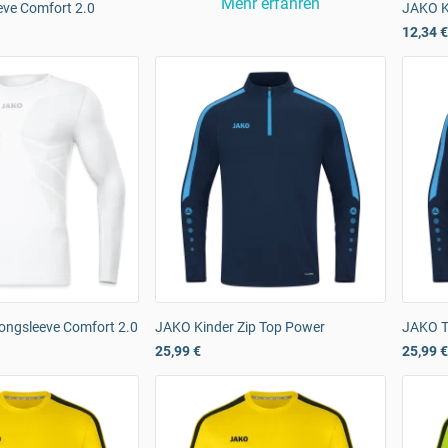
Mehr erfahren
ve Comfort 2.0
JAKO K
12,34 €
ongsleeve Comfort 2.0
JAKO Kinder Zip Top Power
JAKO T
25,99 €
25,99 €