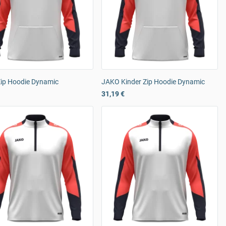
ip Hoodie Dynamic
JAKO Kinder Zip Hoodie Dynamic
31,19 €