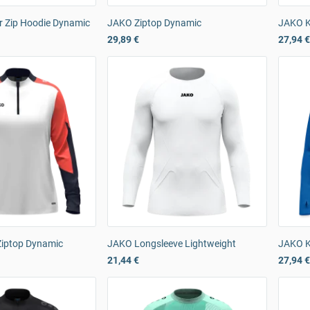
 Zip Hoodie Dynamic
JAKO Ziptop Dynamic
JAKO K
29,89 €
27,94 €
iptop Dynamic
JAKO Longsleeve Lightweight
JAKO Ki
21,44 €
27,94 €