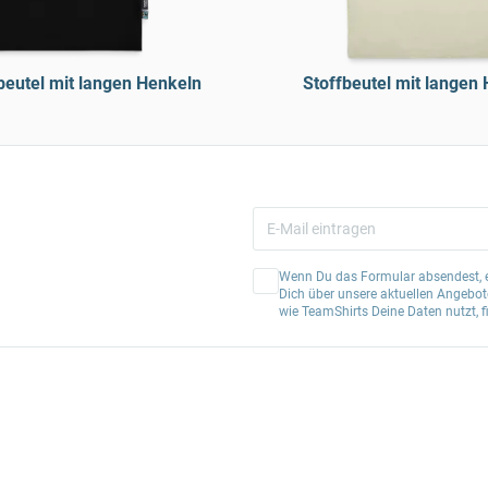
beutel mit langen Henkeln
Stoffbeutel mit langen
Wenn Du das Formular absendest, er
Dich über unsere aktuellen Angebote
wie TeamShirts Deine Daten nutzt, f