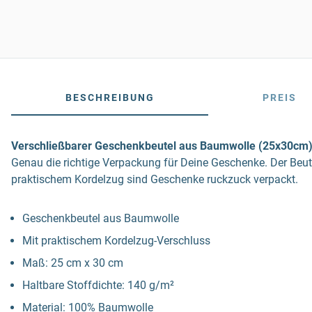
BESCHREIBUNG
PREIS
Verschließbarer Geschenkbeutel aus Baumwolle (25x30cm
Genau die richtige Verpackung für Deine Geschenke. Der Beut
praktischem Kordelzug sind Geschenke ruckzuck verpackt.
Geschenkbeutel aus Baumwolle
Mit praktischem Kordelzug-Verschluss
Maß: 25 cm x 30 cm
Haltbare Stoffdichte: 140 g/m²
Material: 100% Baumwolle