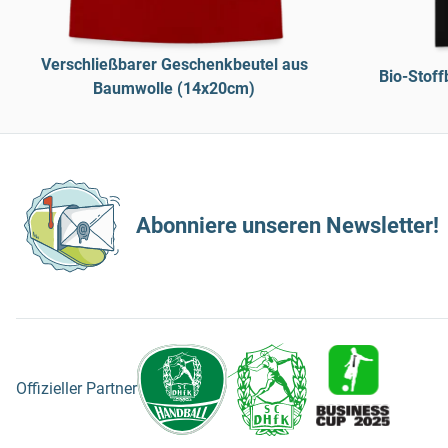
Verschließbarer Geschenkbeutel aus
Bio-Stoff
Baumwolle (14x20cm)
Abonniere unseren Newsletter!
Offizieller Partner