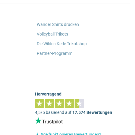
Wander Shirts drucken
Volleyball Trikots
Die Wilden Kerle Trikotshop
Partner-Programm
Hervorragend
4,5/5 basierend auf
17.574 Bewertungen
Wie funktionieren Bewertungen?