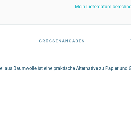
Mein Lieferdatum berechn
GRÖSSENANGABEN
)
el aus Baumwolle ist eine praktische Alternative zu Papier und