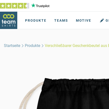
PRODUKTE
TEAMS
MOTIVE
G
Startseite
Produkte
Verschließbarer Geschenkbeutel au