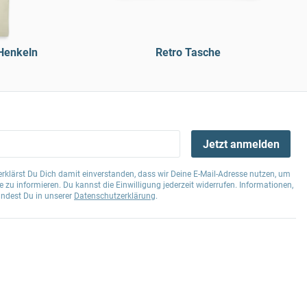
 Henkeln
Retro Tasche
Jetzt anmelden
klärst Du Dich damit einverstanden, dass wir Deine E-Mail-Adresse nutzen, um
 zu informieren. Du kannst die Einwilligung jederzeit widerrufen. Informationen,
indest Du in unserer
Datenschutzerklärung
.