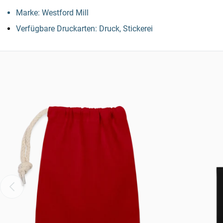
Marke: Westford Mill
Verfügbare Druckarten: Druck, Stickerei