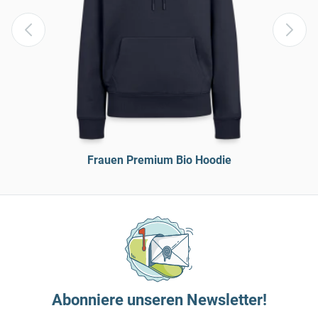
Frauen Premium Bio Hoodie
Abonniere unseren Newsletter!