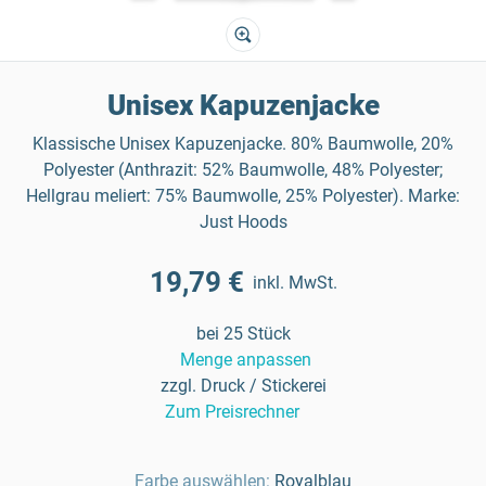
Unisex Kapuzenjacke
Klassische Unisex Kapuzenjacke. 80% Baumwolle, 20%
Polyester (Anthrazit: 52% Baumwolle, 48% Polyester;
Hellgrau meliert: 75% Baumwolle, 25% Polyester). Marke:
Just Hoods
19,79 €
inkl. MwSt.
bei 25 Stück
Menge anpassen
zzgl. Druck / Stickerei
Zum Preisrechner
Farbe auswählen:
Royalblau