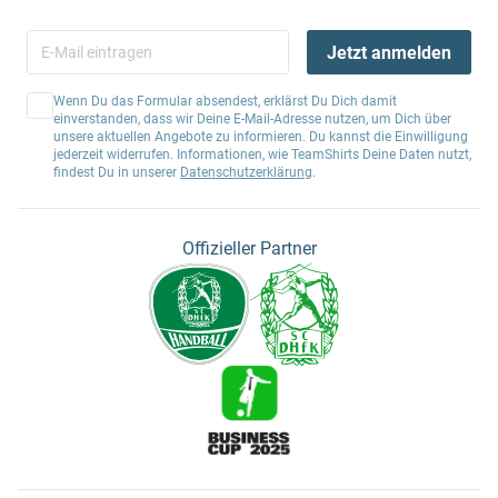
Jetzt anmelden
Wenn Du das Formular absendest, erklärst Du Dich damit
einverstanden, dass wir Deine E-Mail-Adresse nutzen, um Dich über
unsere aktuellen Angebote zu informieren. Du kannst die Einwilligung
jederzeit widerrufen. Informationen, wie TeamShirts Deine Daten nutzt,
findest Du in unserer
Datenschutzerklärung
.
Offizieller Partner