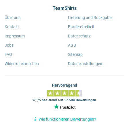
TeamShirts
Über uns
Lieferung und Rückgabe
Kontakt
Barrierefreiheit
Impressum
Datenschutz
Jobs
AGB
FAQ
Sitemap
Widerruf einreichen
Dateneinstellungen
Hervorragend
4,5/5 basierend auf
17.584 Bewertungen
Wie funktionieren Bewertungen?