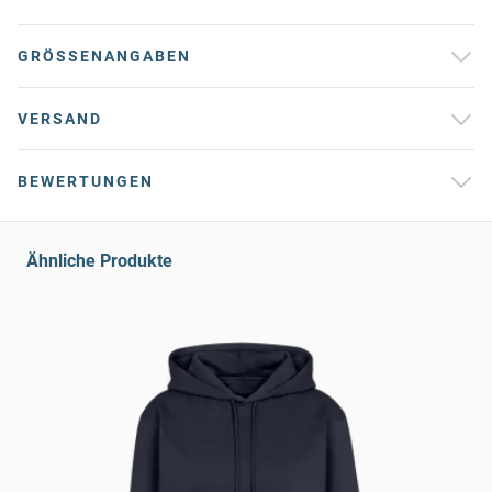
GRÖSSENANGABEN
VERSAND
BEWERTUNGEN
Ähnliche Produkte