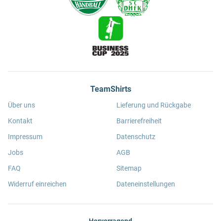
TeamShirts
Über uns
Lieferung und Rückgabe
Kontakt
Barrierefreiheit
Impressum
Datenschutz
Jobs
AGB
FAQ
Sitemap
Widerruf einreichen
Dateneinstellungen