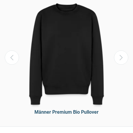
Männer Premium Bio Pullover