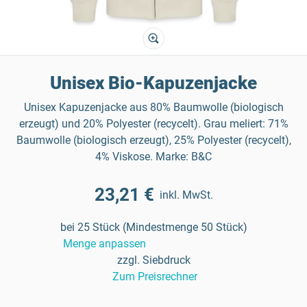
Unisex Bio-Kapuzenjacke
Unisex Kapuzenjacke aus 80% Baumwolle (biologisch
erzeugt) und 20% Polyester (recycelt). Grau meliert: 71%
Baumwolle (biologisch erzeugt), 25% Polyester (recycelt),
4% Viskose. Marke: B&C
23,21 €
inkl. MwSt.
bei 25 Stück (Mindestmenge 50 Stück)
Menge anpassen
zzgl. Siebdruck
Zum Preisrechner