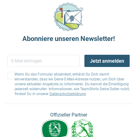
Abonniere unseren Newsletter!
Jetzt anmelden
Wenn Du das Formular absendest, erklärst Du Dich damit
einverstanden, dass wir Deine E-Mail-Adresse nutzen, um Dich über
unsere aktuellen Angebote zu informieren. Du kannst die Einwilligung
jederzeit widerrufen. Informationen, wie TeamShirts Deine Daten nutzt,
findest Du in unserer
Datenschutzerklärung
.
Offizieller Partner