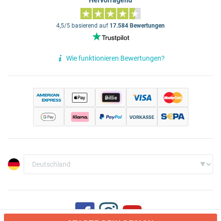
Hervorragend
4,5/5 basierend auf
17.584 Bewertungen
Wie funktionieren Bewertungen?