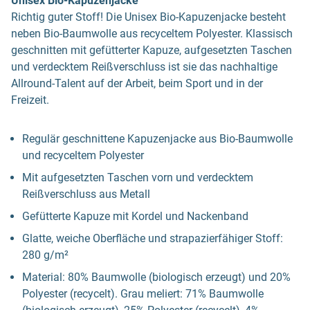
Unisex Bio-Kapuzenjacke
Richtig guter Stoff! Die Unisex Bio-Kapuzenjacke besteht
neben Bio-Baumwolle aus recyceltem Polyester. Klassisch
geschnitten mit gefütterter Kapuze, aufgesetzten Taschen
und verdecktem Reißverschluss ist sie das nachhaltige
Allround-Talent auf der Arbeit, beim Sport und in der
Freizeit.
Regulär geschnittene Kapuzenjacke aus Bio-Baumwolle
und recyceltem Polyester
Mit aufgesetzten Taschen vorn und verdecktem
Reißverschluss aus Metall
Gefütterte Kapuze mit Kordel und Nackenband
Glatte, weiche Oberfläche und strapazierfähiger Stoff:
280 g/m²
Material: 80% Baumwolle (biologisch erzeugt) und 20%
Polyester (recycelt). Grau meliert: 71% Baumwolle