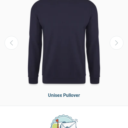
Unisex Pullover