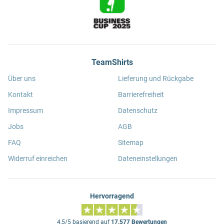
TeamShirts
Über uns
Lieferung und Rückgabe
Kontakt
Barrierefreiheit
Impressum
Datenschutz
Jobs
AGB
FAQ
Sitemap
Widerruf einreichen
Dateneinstellungen
Hervorragend
4,5/5 basierend auf
17.577 Bewertungen