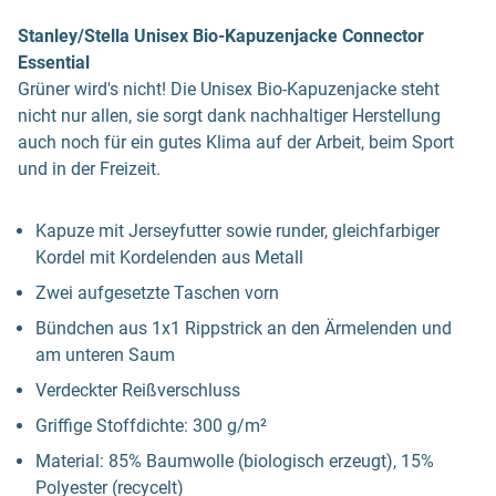
Stanley/Stella Unisex Bio-Kapuzenjacke Connector
Essential
Grüner wird's nicht! Die Unisex Bio-Kapuzenjacke steht
nicht nur allen, sie sorgt dank nachhaltiger Herstellung
auch noch für ein gutes Klima auf der Arbeit, beim Sport
und in der Freizeit.
Kapuze mit Jerseyfutter sowie runder, gleichfarbiger
Kordel mit Kordelenden aus Metall
Zwei aufgesetzte Taschen vorn
Bündchen aus 1x1 Rippstrick an den Ärmelenden und
am unteren Saum
Verdeckter Reißverschluss
Griffige Stoffdichte: 300 g/m²
Material: 85% Baumwolle (biologisch erzeugt), 15%
Polyester (recycelt)