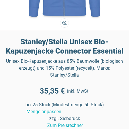
Stanley/Stella Unisex Bio-
Kapuzenjacke Connector Essential
Unisex Bio-Kapuzenjacke aus 85% Baumwolle (biologisch
erzeugt) und 15% Polyester (recycelt). Marke:
Stanley/Stella
35,35 €
inkl. MwSt.
bei 25 Stück (Mindestmenge 50 Stück)
Menge anpassen
zzgl. Siebdruck
Zum Preisrechner