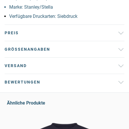
Marke: Stanley/Stella
Verfügbare Druckarten: Siebdruck
PREIS
GRÖSSENANGABEN
VERSAND
BEWERTUNGEN
Ähnliche Produkte