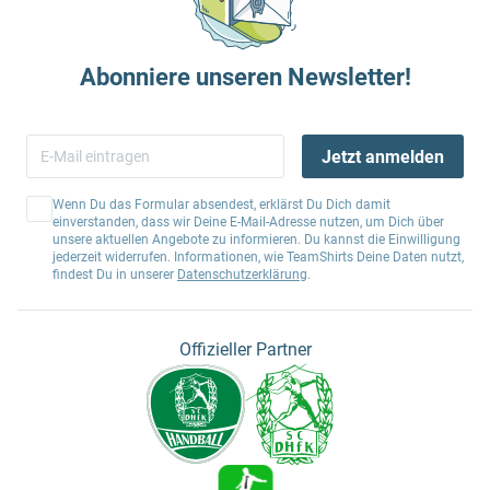
Abonniere unseren Newsletter!
Jetzt anmelden
Wenn Du das Formular absendest, erklärst Du Dich damit
einverstanden, dass wir Deine E-Mail-Adresse nutzen, um Dich über
unsere aktuellen Angebote zu informieren. Du kannst die Einwilligung
jederzeit widerrufen. Informationen, wie TeamShirts Deine Daten nutzt,
findest Du in unserer
Datenschutzerklärung
.
Offizieller Partner