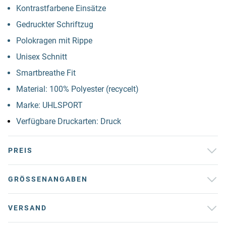
Kontrastfarbene Einsätze
Gedruckter Schriftzug
Polokragen mit Rippe
Unisex Schnitt
Smartbreathe Fit
Material: 100% Polyester (recycelt)
Marke: UHLSPORT
Verfügbare Druckarten: Druck
PREIS
GRÖSSENANGABEN
VERSAND