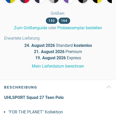
Größen
:
152
164
Zum Größenguide
oder
Probeexemplar bestellen
Erwartete Lieferung
24. August 2026
Standard
kostenlos
21. August 2026
Premium
19. August 2026
Express
Mein Lieferdatum berechnen
BESCHREIBUNG
UHLSPORT Squad 27 Teen Polo
"FOR THE PLANET" Kollektion