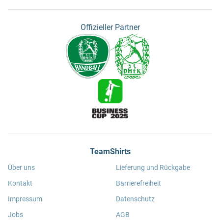
Offizieller Partner
TeamShirts
Über uns
Lieferung und Rückgabe
Kontakt
Barrierefreiheit
Impressum
Datenschutz
Jobs
AGB