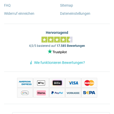
FAQ
Sitemap
Widerruf einreichen
Dateneinstellungen
Hervorragend
4,5/5 basierend auf
17.585 Bewertungen
Wie funktionieren Bewertungen?