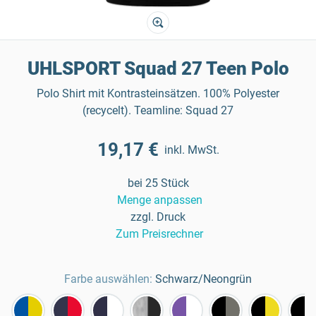
UHLSPORT Squad 27 Teen Polo
Polo Shirt mit Kontrasteinsätzen. 100% Polyester
(recycelt). Teamline: Squad 27
19,17 €
inkl. MwSt.
bei 25 Stück
Menge anpassen
zzgl. Druck
Zum Preisrechner
Farbe auswählen:
Schwarz/Neongrün