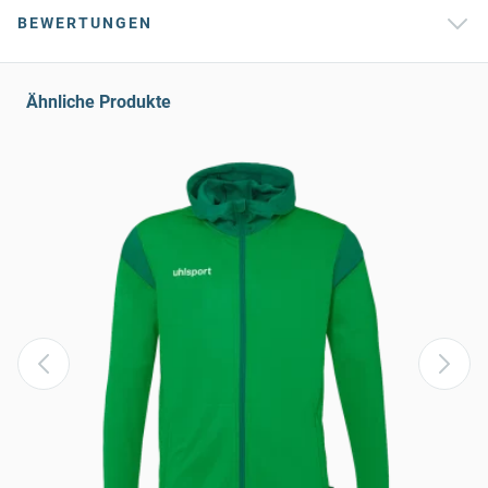
BEWERTUNGEN
Ähnliche Produkte