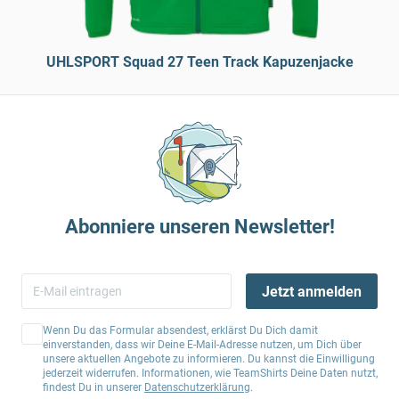
UHLSPORT Squad 27 Teen Track Kapuzenjacke
Abonniere unseren Newsletter!
Jetzt anmelden
Wenn Du das Formular absendest, erklärst Du Dich damit
einverstanden, dass wir Deine E-Mail-Adresse nutzen, um Dich über
unsere aktuellen Angebote zu informieren. Du kannst die Einwilligung
jederzeit widerrufen. Informationen, wie TeamShirts Deine Daten nutzt,
findest Du in unserer
Datenschutzerklärung
.