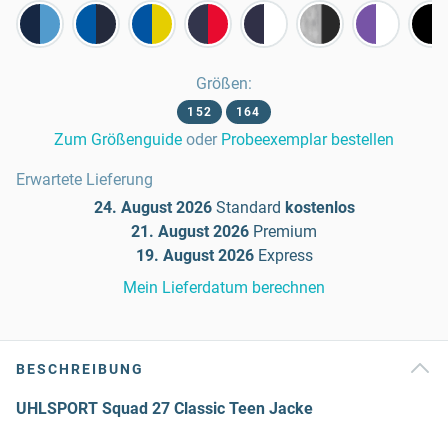
Größen
:
152
164
Zum Größenguide
oder
Probeexemplar bestellen
Erwartete Lieferung
24. August 2026
Standard
kostenlos
21. August 2026
Premium
19. August 2026
Express
Mein Lieferdatum berechnen
BESCHREIBUNG
UHLSPORT Squad 27 Classic Teen Jacke