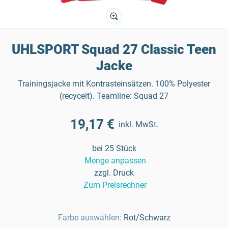
UHLSPORT Squad 27 Classic Teen
Jacke
Trainingsjacke mit Kontrasteinsätzen. 100% Polyester
(recycelt). Teamline: Squad 27
19,17 €
inkl. MwSt.
bei 25 Stück
Menge anpassen
zzgl. Druck
Zum Preisrechner
Farbe auswählen:
Rot/Schwarz