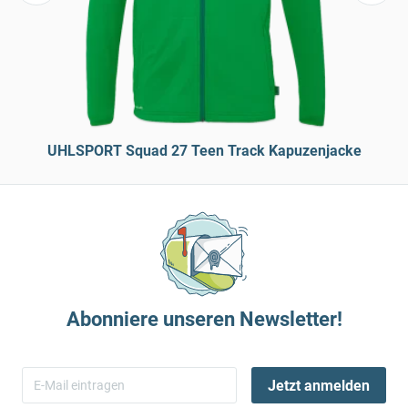
UHLSPORT Squad 27 Teen Track Kapuzenjacke
Abonniere unseren Newsletter!
Jetzt anmelden