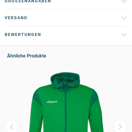
GRÖSSENANGABEN
VERSAND
BEWERTUNGEN
Ähnliche Produkte