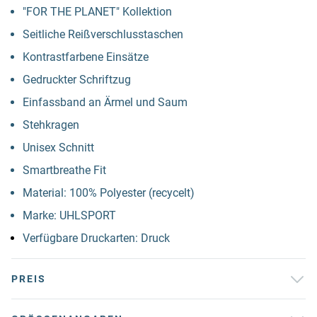
"FOR THE PLANET" Kollektion
Seitliche Reißverschlusstaschen
Kontrastfarbene Einsätze
Gedruckter Schriftzug
Einfassband an Ärmel und Saum
Stehkragen
Unisex Schnitt
Smartbreathe Fit
Material: 100% Polyester (recycelt)
Marke: UHLSPORT
Verfügbare Druckarten: Druck
PREIS