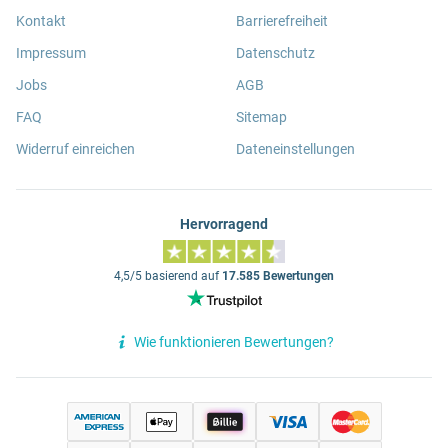
Kontakt
Barrierefreiheit
Impressum
Datenschutz
Jobs
AGB
FAQ
Sitemap
Widerruf einreichen
Dateneinstellungen
Hervorragend
4,5/5 basierend auf
17.585 Bewertungen
Wie funktionieren Bewertungen?