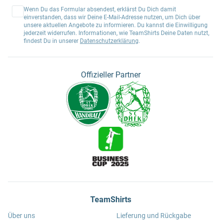
Wenn Du das Formular absendest, erklärst Du Dich damit
einverstanden, dass wir Deine E-Mail-Adresse nutzen, um Dich über
unsere aktuellen Angebote zu informieren. Du kannst die Einwilligung
jederzeit widerrufen. Informationen, wie TeamShirts Deine Daten nutzt,
findest Du in unserer
Datenschutzerklärung
.
Offizieller Partner
TeamShirts
Über uns
Lieferung und Rückgabe