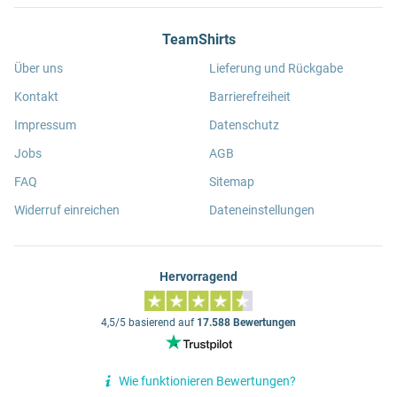
TeamShirts
Über uns
Lieferung und Rückgabe
Kontakt
Barrierefreiheit
Impressum
Datenschutz
Jobs
AGB
FAQ
Sitemap
Widerruf einreichen
Dateneinstellungen
Hervorragend
4,5/5 basierend auf
17.588 Bewertungen
Wie funktionieren Bewertungen?