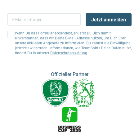
Jetzt anmelden
Wenn Du das Formular absendest, erklärst Du Dich damit
einverstanden, dass wir Deine E-Mail-Adresse nutzen, um Dich über
unsere aktuellen Angebote zu informieren. Du kannst die Einwilligung
jederzeit widerrufen. Informationen, wie TeamShirts Deine Daten nutzt,
findest Du in unserer
Datenschutzerklärung
.
Offizieller Partner