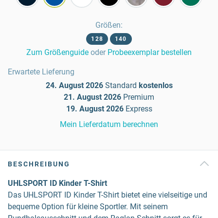
Größen
:
128
140
Zum Größenguide
oder
Probeexemplar bestellen
Erwartete Lieferung
24. August 2026
Standard
kostenlos
21. August 2026
Premium
19. August 2026
Express
Mein Lieferdatum berechnen
BESCHREIBUNG
UHLSPORT ID Kinder T-Shirt
Das UHLSPORT ID Kinder T-Shirt bietet eine vielseitige und
bequeme Option für kleine Sportler. Mit seinem