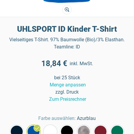
UHLSPORT ID Kinder T-Shirt
Vielseitiges T-Shirt. 97% Baumwolle (Bio)/3% Elasthan.
Teamline: ID
18,84 €
inkl. MwSt.
bei 25 Stück
Menge anpassen
zzgl. Druck
Zum Preisrechner
Farbe auswählen:
Azurblau