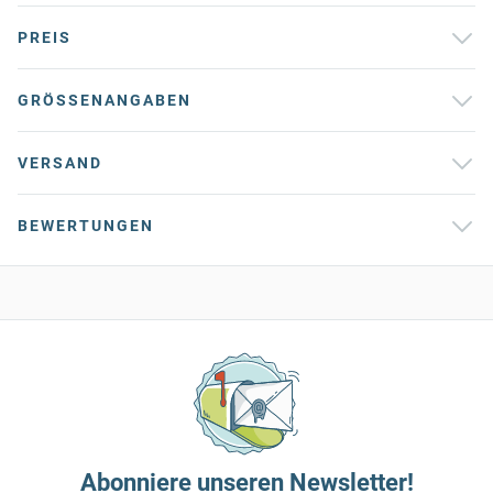
PREIS
GRÖSSENANGABEN
VERSAND
BEWERTUNGEN
Abonniere unseren Newsletter!