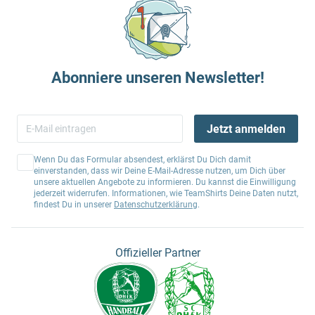
Abonniere unseren Newsletter!
Jetzt anmelden
Wenn Du das Formular absendest, erklärst Du Dich damit
einverstanden, dass wir Deine E-Mail-Adresse nutzen, um Dich über
unsere aktuellen Angebote zu informieren. Du kannst die Einwilligung
jederzeit widerrufen. Informationen, wie TeamShirts Deine Daten nutzt,
findest Du in unserer
Datenschutzerklärung
.
Offizieller Partner