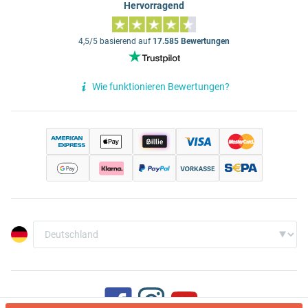
Hervorragend
4,5/5 basierend auf
17.585 Bewertungen
Wie funktionieren Bewertungen?