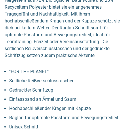
Hergestellt aus 72% Biologischer Baumwolle und 28%
Recyceltem Polyester bietet sie ein angenehmes
Tragegefühl und Nachhaltigkeit. Mit ihrem
hochabschließendem Kragen und der Kapuze schützt sie
dich bei kaltem Wetter. Der Raglan-Schnitt sorgt für
optimale Passform und Bewegungsfreiheit, ideal für
Teamtraining, Freizeit oder Vereinsausstattung. Die
seitlichen Reißverschlusstaschen und der gedruckte
Schriftzug setzen zudem praktische Akzente.
"FOR THE PLANET"
Seitliche Reißverschlusstaschen
Gedruckter Schriftzug
Einfassband an Ärmel und Saum
Hochabschließender Kragen mit Kapuze
Raglan für optimale Passform und Bewegungsfreiheit
Unisex Schnitt