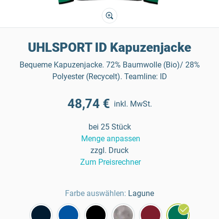
UHLSPORT ID Kapuzenjacke
Bequeme Kapuzenjacke. 72% Baumwolle (Bio)/ 28%
Polyester (Recycelt). Teamline: ID
48,74 €
inkl. MwSt.
bei 25 Stück
Menge anpassen
zzgl. Druck
Zum Preisrechner
Farbe auswählen:
Lagune