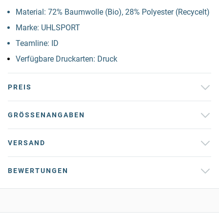
Material: 72% Baumwolle (Bio), 28% Polyester (Recycelt)
Marke: UHLSPORT
Teamline: ID
Verfügbare Druckarten: Druck
PREIS
GRÖSSENANGABEN
VERSAND
BEWERTUNGEN