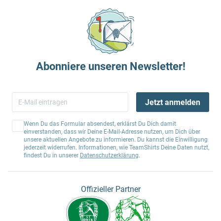
Abonniere unseren Newsletter!
Jetzt anmelden
Wenn Du das Formular absendest, erklärst Du Dich damit
einverstanden, dass wir Deine E-Mail-Adresse nutzen, um Dich über
unsere aktuellen Angebote zu informieren. Du kannst die Einwilligung
jederzeit widerrufen. Informationen, wie TeamShirts Deine Daten nutzt,
findest Du in unserer
Datenschutzerklärung
.
Offizieller Partner