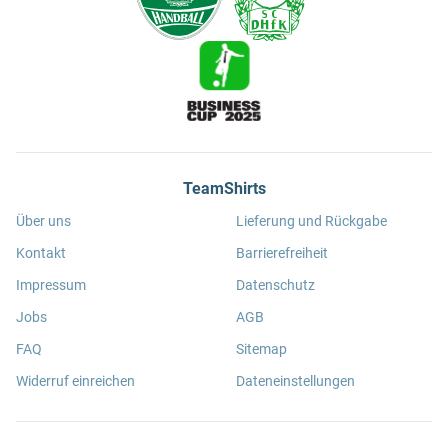
TeamShirts
Über uns
Lieferung und Rückgabe
Kontakt
Barrierefreiheit
Impressum
Datenschutz
Jobs
AGB
FAQ
Sitemap
Widerruf einreichen
Dateneinstellungen