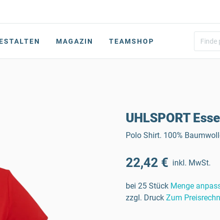
ESTALTEN
MAGAZIN
TEAMSHOP
UHLSPORT Esse
Polo Shirt. 100% Baumwolle
22,42 €
inkl. MwSt.
bei 25 Stück
Menge anpas
zzgl. Druck
Zum Preisrechn