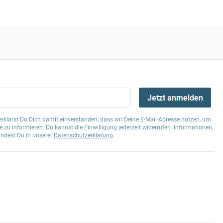
Jetzt anmelden
klärst Du Dich damit einverstanden, dass wir Deine E-Mail-Adresse nutzen, um
 zu informieren. Du kannst die Einwilligung jederzeit widerrufen. Informationen,
indest Du in unserer
Datenschutzerklärung
.