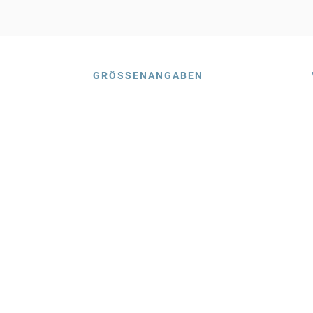
GRÖSSENANGABEN