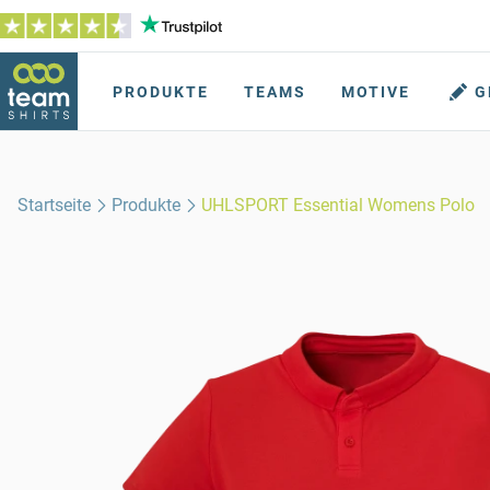
PRODUKTE
TEAMS
MOTIVE
G
Startseite
Produkte
UHLSPORT Essential Womens Polo