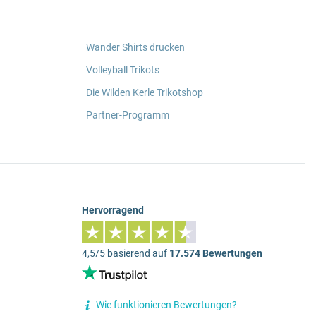
Wander Shirts drucken
Volleyball Trikots
Die Wilden Kerle Trikotshop
Partner-Programm
Hervorragend
4,5/5 basierend auf
17.574 Bewertungen
Wie funktionieren Bewertungen?