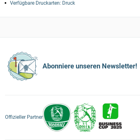
Verfügbare Druckarten: Druck
Abonniere unseren Newsletter!
Offizieller Partner