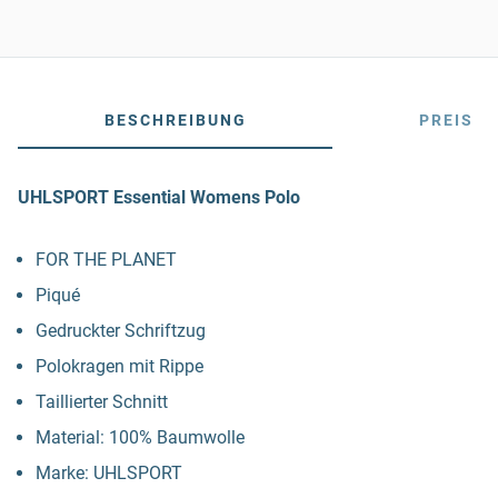
BESCHREIBUNG
PREIS
UHLSPORT Essential Womens Polo
FOR THE PLANET
Piqué
Gedruckter Schriftzug
Polokragen mit Rippe
Taillierter Schnitt
Material: 100% Baumwolle
Marke: UHLSPORT