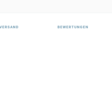
VERSAND
BEWERTUNGEN