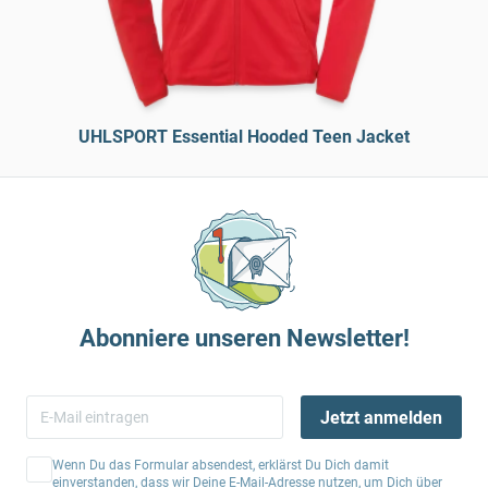
UHLSPORT Essential Hooded Teen Jacket
Abonniere unseren Newsletter!
Jetzt anmelden
Wenn Du das Formular absendest, erklärst Du Dich damit
einverstanden, dass wir Deine E-Mail-Adresse nutzen, um Dich über