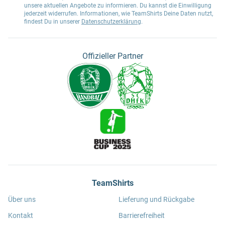
unsere aktuellen Angebote zu informieren. Du kannst die Einwilligung
jederzeit widerrufen. Informationen, wie TeamShirts Deine Daten nutzt,
findest Du in unserer
Datenschutzerklärung
.
Offizieller Partner
TeamShirts
Über uns
Lieferung und Rückgabe
Kontakt
Barrierefreiheit