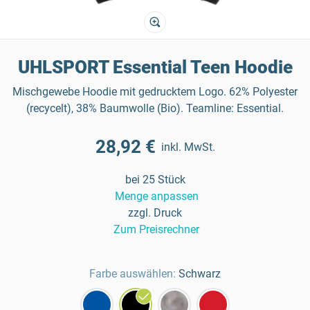
UHLSPORT Essential Teen Hoodie
Mischgewebe Hoodie mit gedrucktem Logo. 62% Polyester
(recycelt), 38% Baumwolle (Bio). Teamline: Essential.
28,92 €
inkl. MwSt.
bei 25 Stück
Menge anpassen
zzgl. Druck
Zum Preisrechner
Farbe auswählen:
Schwarz