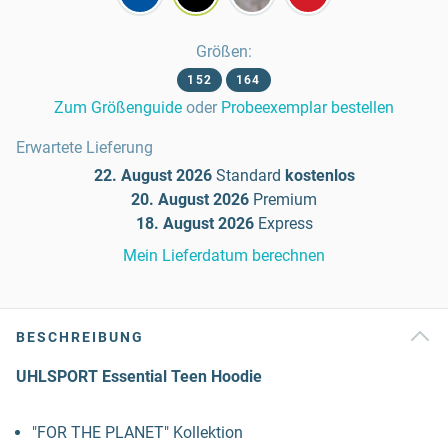
Größen
:
152
164
Zum Größenguide
oder
Probeexemplar bestellen
Erwartete Lieferung
22. August 2026
Standard
kostenlos
20. August 2026
Premium
18. August 2026
Express
Mein Lieferdatum berechnen
BESCHREIBUNG
UHLSPORT Essential Teen Hoodie
"FOR THE PLANET" Kollektion