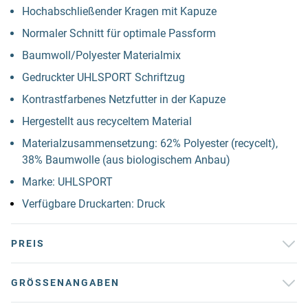
Hochabschließender Kragen mit Kapuze
Normaler Schnitt für optimale Passform
Baumwoll/Polyester Materialmix
Gedruckter UHLSPORT Schriftzug
Kontrastfarbenes Netzfutter in der Kapuze
Hergestellt aus recyceltem Material
Materialzusammensetzung: 62% Polyester (recycelt),
38% Baumwolle (aus biologischem Anbau)
Marke: UHLSPORT
Verfügbare Druckarten: Druck
PREIS
GRÖSSENANGABEN