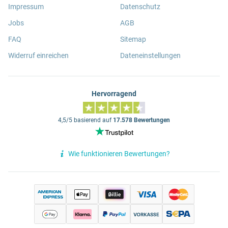
Impressum
Datenschutz
Jobs
AGB
FAQ
Sitemap
Widerruf einreichen
Dateneinstellungen
Hervorragend
4,5/5 basierend auf
17.578 Bewertungen
Wie funktionieren Bewertungen?