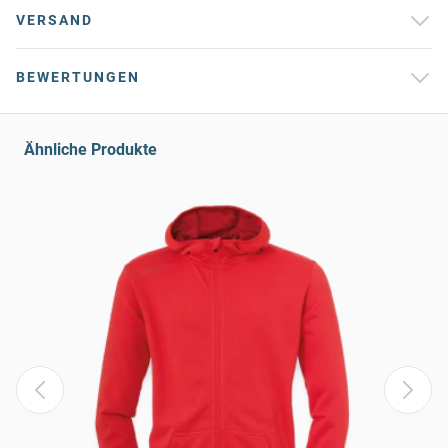
VERSAND
BEWERTUNGEN
Ähnliche Produkte