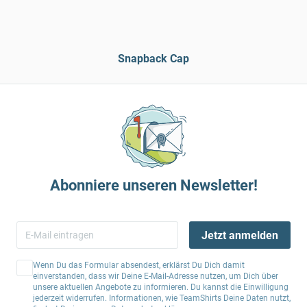
Snapback Cap
Abonniere unseren Newsletter!
Jetzt anmelden
Wenn Du das Formular absendest, erklärst Du Dich damit
einverstanden, dass wir Deine E-Mail-Adresse nutzen, um Dich über
unsere aktuellen Angebote zu informieren. Du kannst die Einwilligung
jederzeit widerrufen. Informationen, wie TeamShirts Deine Daten nutzt,