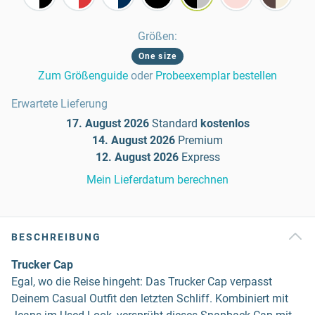
Größen
:
One size
Zum Größenguide
oder
Probeexemplar bestellen
Erwartete Lieferung
17. August 2026
Standard
kostenlos
14. August 2026
Premium
12. August 2026
Express
Mein Lieferdatum berechnen
BESCHREIBUNG
Trucker Cap
Egal, wo die Reise hingeht: Das Trucker Cap verpasst
Deinem Casual Outfit den letzten Schliff. Kombiniert mit