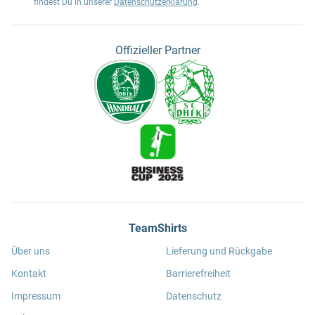
findest Du in unserer
Datenschutzerklärung
.
Offizieller Partner
TeamShirts
Über uns
Lieferung und Rückgabe
Kontakt
Barrierefreiheit
Impressum
Datenschutz