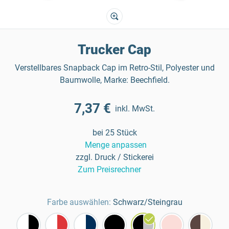
Trucker Cap
Verstellbares Snapback Cap im Retro-Stil, Polyester und
Baumwolle, Marke: Beechfield.
7,37 €
inkl. MwSt.
bei 25 Stück
Menge anpassen
zzgl. Druck / Stickerei
Zum Preisrechner
Farbe auswählen:
Schwarz/Steingrau