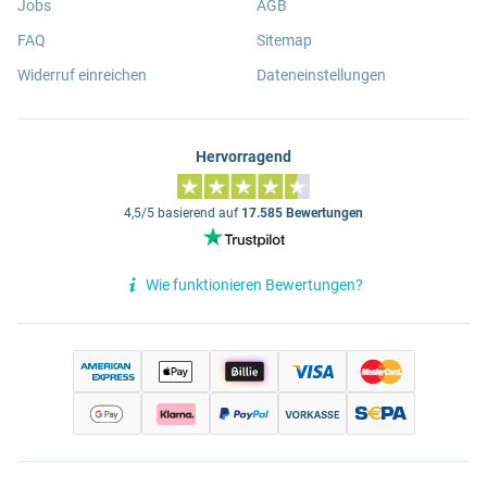
Jobs
AGB
FAQ
Sitemap
Widerruf einreichen
Dateneinstellungen
Hervorragend
4,5/5 basierend auf
17.585 Bewertungen
Wie funktionieren Bewertungen?