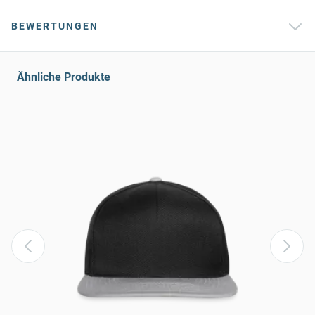
BEWERTUNGEN
Ähnliche Produkte