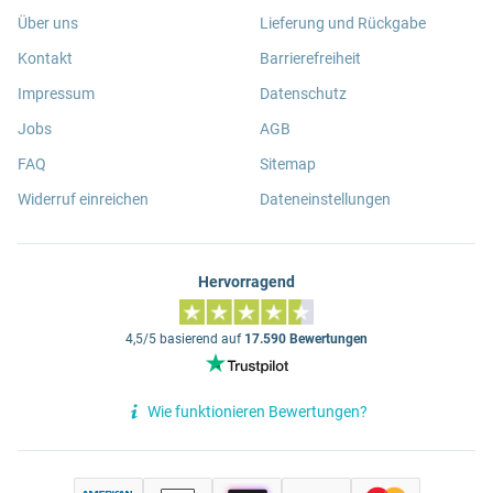
Über uns
Lieferung und Rückgabe
Kontakt
Barrierefreiheit
Impressum
Datenschutz
Jobs
AGB
FAQ
Sitemap
Widerruf einreichen
Dateneinstellungen
Hervorragend
4,5/5 basierend auf
17.590 Bewertungen
Wie funktionieren Bewertungen?