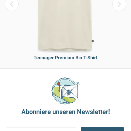
Teenager Premium Bio T-Shirt
Abonniere unseren Newsletter!