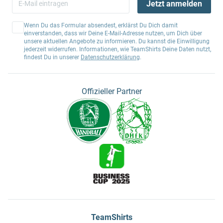
Jetzt anmelden
Wenn Du das Formular absendest, erklärst Du Dich damit
einverstanden, dass wir Deine E-Mail-Adresse nutzen, um Dich über
unsere aktuellen Angebote zu informieren. Du kannst die Einwilligung
jederzeit widerrufen. Informationen, wie TeamShirts Deine Daten nutzt,
findest Du in unserer
Datenschutzerklärung
.
Offizieller Partner
TeamShirts