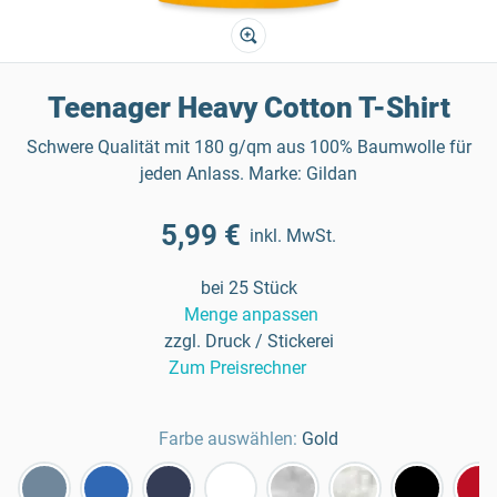
Teenager Heavy Cotton T-Shirt
Schwere Qualität mit 180 g/qm aus 100% Baumwolle für
jeden Anlass. Marke: Gildan
5,99 €
inkl. MwSt.
bei 25 Stück
Menge anpassen
zzgl. Druck / Stickerei
Zum Preisrechner
Farbe auswählen:
Gold