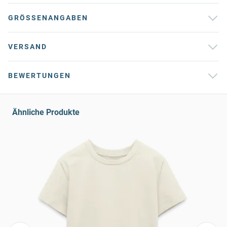
GRÖSSENANGABEN
VERSAND
BEWERTUNGEN
Ähnliche Produkte