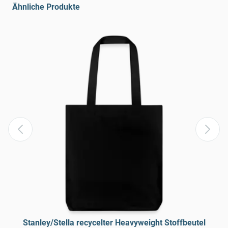
Ähnliche Produkte
Stanley/Stella recycelter Heavyweight Stoffbeutel