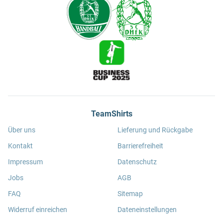
TeamShirts
Über uns
Lieferung und Rückgabe
Kontakt
Barrierefreiheit
Impressum
Datenschutz
Jobs
AGB
FAQ
Sitemap
Widerruf einreichen
Dateneinstellungen