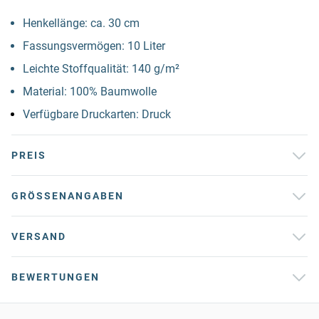
Henkellänge: ca. 30 cm
Fassungsvermögen: 10 Liter
Leichte Stoffqualität: 140 g/m²
Material: 100% Baumwolle
Verfügbare Druckarten: Druck
PREIS
GRÖSSENANGABEN
VERSAND
BEWERTUNGEN