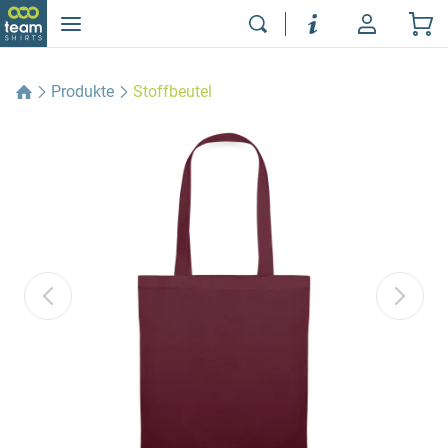
Produkte
Stoffbeutel