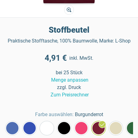
Stoffbeutel
Praktische Stofftasche, 100% Baumwolle, Marke: L-Shop
4,91 €
inkl. MwSt.
bei 25 Stück
Menge anpassen
zzgl. Druck
Zum Preisrechner
Farbe auswählen:
Burgunderrot