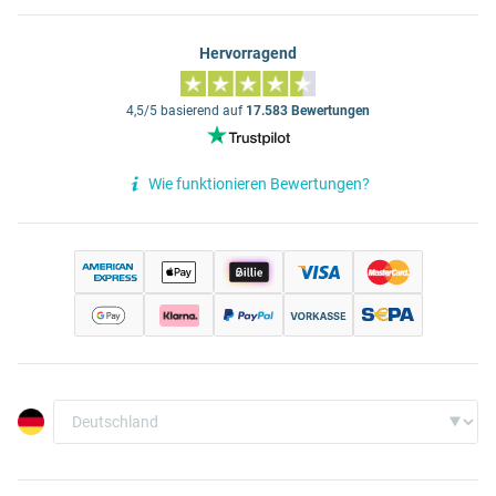
Hervorragend
4,5/5 basierend auf
17.583 Bewertungen
Wie funktionieren Bewertungen?