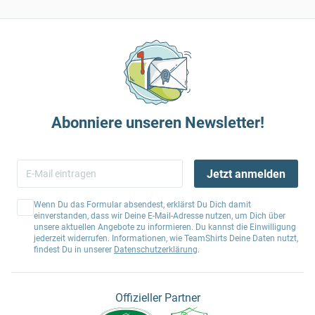
Abonniere unseren Newsletter!
Jetzt anmelden
Wenn Du das Formular absendest, erklärst Du Dich damit
einverstanden, dass wir Deine E-Mail-Adresse nutzen, um Dich über
unsere aktuellen Angebote zu informieren. Du kannst die Einwilligung
jederzeit widerrufen. Informationen, wie TeamShirts Deine Daten nutzt,
findest Du in unserer
Datenschutzerklärung
.
Offizieller Partner