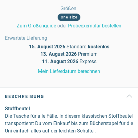
Größen
:
One size
Zum Größenguide
oder
Probeexemplar bestellen
Erwartete Lieferung
15. August 2026
Standard
kostenlos
13. August 2026
Premium
11. August 2026
Express
Mein Lieferdatum berechnen
BESCHREIBUNG
Stoffbeutel
Die Tasche für alle Fälle. In diesem klassischen Stoffbeutel
transportierst Du vom Einkauf bis zum Bücherstapel für die
Uni einfach alles auf der leichten Schulter.