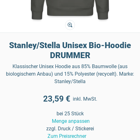
Stanley/Stella Unisex Bio-Hoodie
DRUMMER
Klassischer Unisex Hoodie aus 85% Baumwolle (aus
biologischem Anbau) und 15% Polyester (recycelt). Marke:
Stanley/Stella
23,59 €
inkl. MwSt.
bei 25 Stück
Menge anpassen
zzgl. Druck / Stickerei
Zum Preisrechner