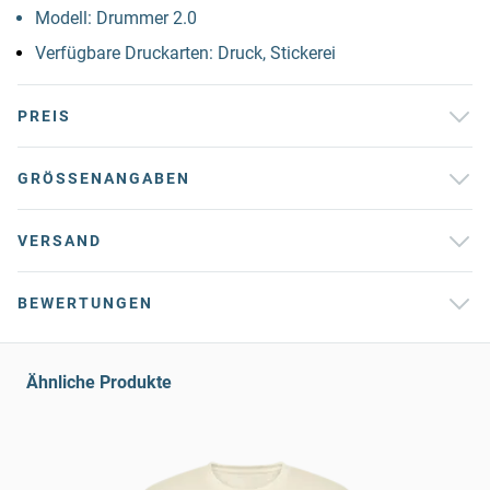
Modell: Drummer 2.0
Verfügbare Druckarten: Druck, Stickerei
PREIS
GRÖSSENANGABEN
VERSAND
BEWERTUNGEN
Ähnliche Produkte