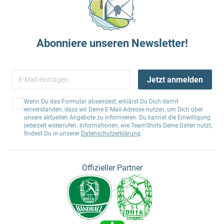
Abonniere unseren Newsletter!
Jetzt anmelden
Wenn Du das Formular absendest, erklärst Du Dich damit
einverstanden, dass wir Deine E-Mail-Adresse nutzen, um Dich über
unsere aktuellen Angebote zu informieren. Du kannst die Einwilligung
jederzeit widerrufen. Informationen, wie TeamShirts Deine Daten nutzt,
findest Du in unserer
Datenschutzerklärung
.
Offizieller Partner