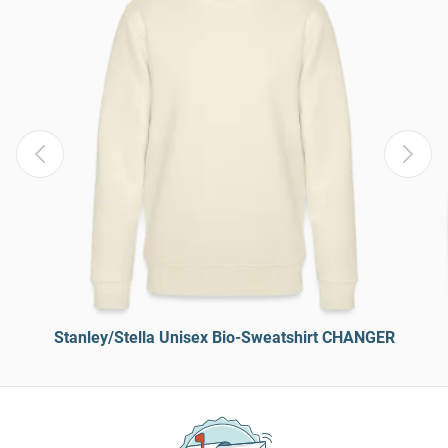
Stanley/Stella Unisex Bio-Sweatshirt CHANGER