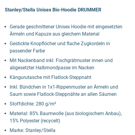
Stanley/Stella Unisex Bio-Hoodie DRUMMER
Gerade geschnittener Unisex Hoodie mit eingesetzten
Ärmeln und Kapuze aus gleichem Material
Gestickte Knopflöcher und flache Zugkordeln in
passender Farbe
Mit Nackenband inkl. Fischgrätmuster innen und
abgesetzter Halbmondpasse im Nacken
Kängurutasche mit Flatlock-Steppnaht
Inkl. Bündchen in 1x1-Rippenmuster an Ärmeln und
Saum sowie Flatlock-Steppnähte an allen Säumen
Stoffdichte: 280 g/m²
Material: 85% Baumwolle (aus biologischem Anbau),
15% Polyester (recycelt)
Marke: Stanley/Stella