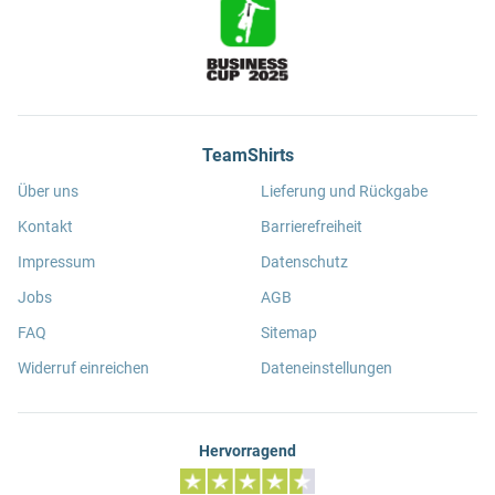
TeamShirts
Über uns
Lieferung und Rückgabe
Kontakt
Barrierefreiheit
Impressum
Datenschutz
Jobs
AGB
FAQ
Sitemap
Widerruf einreichen
Dateneinstellungen
Hervorragend