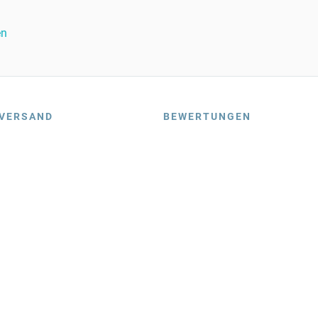
en
VERSAND
BEWERTUNGEN