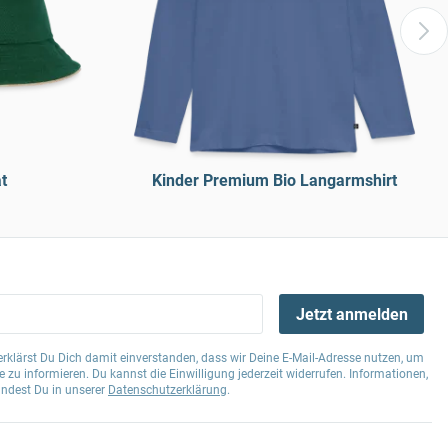
t
Kinder Premium Bio Langarmshirt
Jetzt anmelden
klärst Du Dich damit einverstanden, dass wir Deine E-Mail-Adresse nutzen, um
 zu informieren. Du kannst die Einwilligung jederzeit widerrufen. Informationen,
indest Du in unserer
Datenschutzerklärung
.