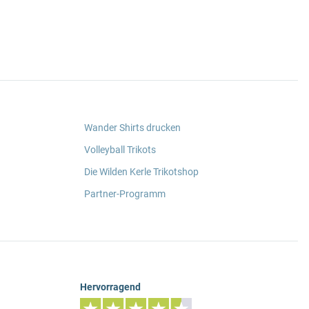
Wander Shirts drucken
Volleyball Trikots
Die Wilden Kerle Trikotshop
Partner-Programm
Hervorragend