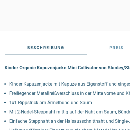
BESCHREIBUNG
PREIS
Kinder Organic Kapuzenjacke Mini Cultivator von Stanley/St
Kinder Kapuzenjacke mit Kapuze aus Eigenstoff und einge
Freiliegender Metallreißverschluss in der Mitte vorne und
1x1-Rippstrick am Ärmelbund und Saum
Mit 2-Nadel-Steppnaht mittig auf der Naht am Saum, Bün
Einfache Steppnaht an der Halsausschnittnaht und Single