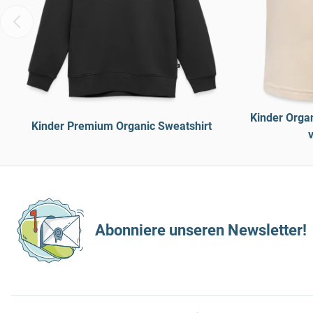
Kinder Organ
Kinder Premium Organic Sweatshirt
v
Abonniere unseren Newsletter!