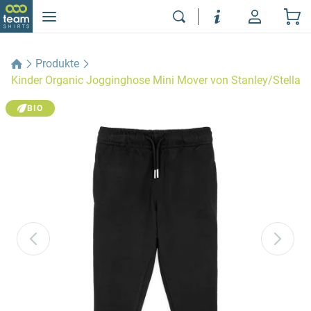
Produkte
Kinder Organic Jogginghose Mini Mover von Stanley/Stella
BIO