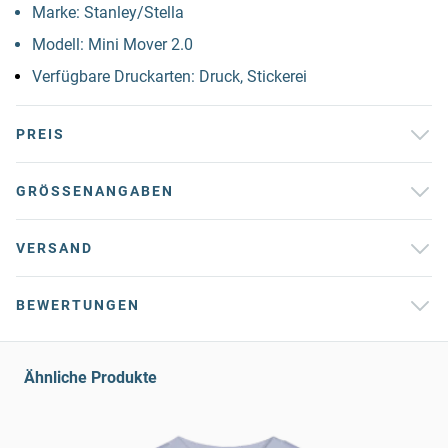
Marke: Stanley/Stella
Modell: Mini Mover 2.0
Verfügbare Druckarten: Druck, Stickerei
PREIS
GRÖSSENANGABEN
VERSAND
BEWERTUNGEN
Ähnliche Produkte