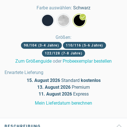
Farbe auswählen:
Schwarz
Größen
:
98/104 (3-4 Jahre)
110/116 (5-6 Jahre)
122/128 (7-8 Jahre)
Zum Größenguide
oder
Probeexemplar bestellen
Erwartete Lieferung
15. August 2026
Standard
kostenlos
13. August 2026
Premium
11. August 2026
Express
Mein Lieferdatum berechnen
BESCHREIBUNG