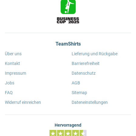
TeamShirts
Über uns
Lieferung und Rückgabe
Kontakt
Barrierefreiheit
Impressum
Datenschutz
Jobs
AGB
FAQ
Sitemap
Widerruf einreichen
Dateneinstellungen
Hervorragend