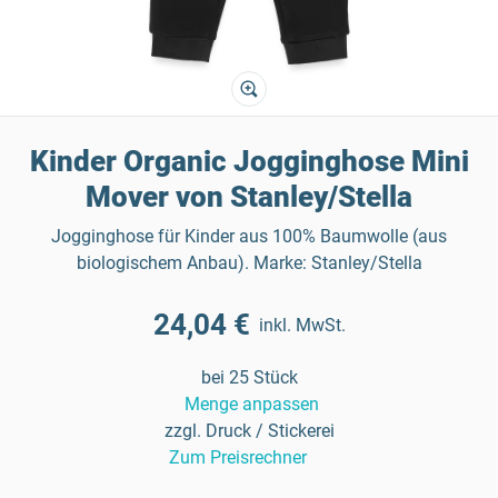
Kinder Organic Jogginghose Mini
Mover von Stanley/Stella
Jogginghose für Kinder aus 100% Baumwolle (aus
biologischem Anbau). Marke: Stanley/Stella
24,04 €
inkl. MwSt.
bei 25 Stück
Menge anpassen
zzgl. Druck / Stickerei
Zum Preisrechner