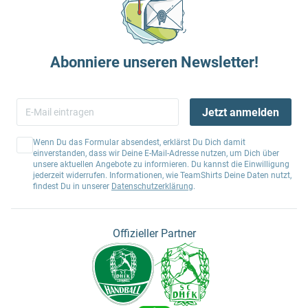
Abonniere unseren Newsletter!
Jetzt anmelden
Wenn Du das Formular absendest, erklärst Du Dich damit
einverstanden, dass wir Deine E-Mail-Adresse nutzen, um Dich über
unsere aktuellen Angebote zu informieren. Du kannst die Einwilligung
jederzeit widerrufen. Informationen, wie TeamShirts Deine Daten nutzt,
findest Du in unserer
Datenschutzerklärung
.
Offizieller Partner