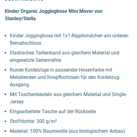
Kinder Organic Jogginghose Mini Mover von
Stanley/Stella
Kinder Jogginghose mit 1x1-Rippbündchen am unteren
Beinabschluss
Elastisches Taillenband aus gleichem Material und
eingesetzte Seitennähte
Runde Kordelzüge in passender Hosenfarbe mit
Metallenden und Knopflochösen für den Kordelzug-
Ausgang
Mit Taschenbeuteln aus gleichem Material und Single-
Jersey
Eingearbeitete Tasche auf der Rückseite
Stoffdichte: 300 g/m²
Material: 100% Baumwolle (aus biologischem Anbau)