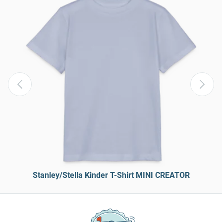
Stanley/Stella Kinder T-Shirt MINI CREATOR