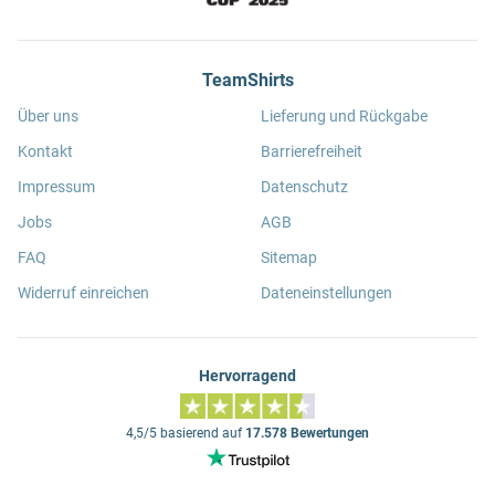
TeamShirts
Über uns
Lieferung und Rückgabe
Kontakt
Barrierefreiheit
Impressum
Datenschutz
Jobs
AGB
FAQ
Sitemap
Widerruf einreichen
Dateneinstellungen
Hervorragend
4,5/5 basierend auf
17.578 Bewertungen