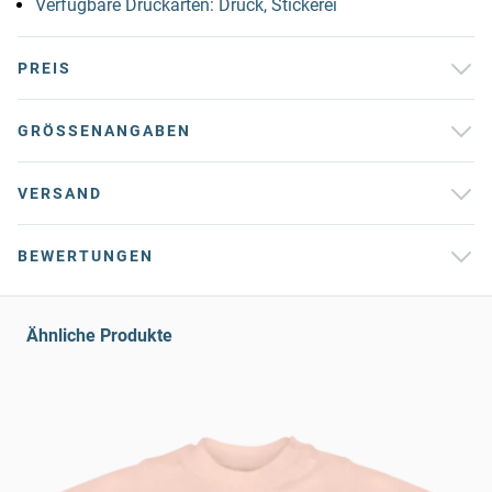
Verfügbare Druckarten: Druck, Stickerei
PREIS
GRÖSSENANGABEN
VERSAND
BEWERTUNGEN
Ähnliche Produkte