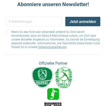
Abonniere unseren Newsletter!
Jetzt anmelden
Wenn Du das Formular absendest, erklärst Du Dich damit
einverstanden, dass wir Deine E-Mail-Adresse nutzen, um Dich über
unsere aktuellen Angebote zu informieren. Du kannst die Einwilligung
jederzeit widerrufen. Informationen, wie TeamShirts Deine Daten nutzt,
findest Du in unserer
Datenschutzerklärung
.
Offizieller Partner