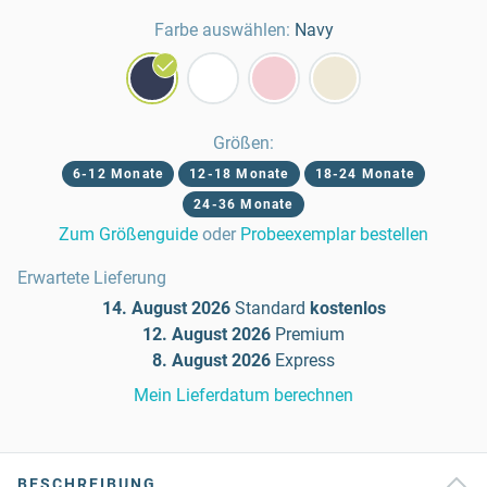
Farbe auswählen:
Navy
Größen
:
6-12 Monate
12-18 Monate
18-24 Monate
24-36 Monate
Zum Größenguide
oder
Probeexemplar bestellen
Erwartete Lieferung
14. August 2026
Standard
kostenlos
12. August 2026
Premium
8. August 2026
Express
Mein Lieferdatum berechnen
BESCHREIBUNG