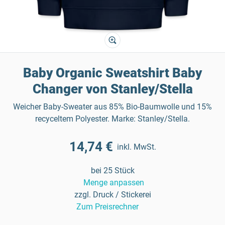
Baby Organic Sweatshirt Baby
Changer von Stanley/Stella
Weicher Baby-Sweater aus 85% Bio-Baumwolle und 15%
recyceltem Polyester. Marke: Stanley/Stella.
14,74 €
inkl. MwSt.
bei 25 Stück
Menge anpassen
zzgl. Druck / Stickerei
Zum Preisrechner