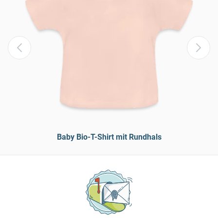
Baby Bio-T-Shirt mit Rundhals