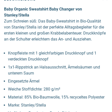
Baby Organic Sweatshirt Baby Changer von
Stanley/Stella
Zum Schreien süß: Das Baby-Sweatshirt in Bio-Qualität
von Stanley/Stella ist der perfekte Alltagsbegleiter für die
ersten kleinen und großen Krabbelabenteuer. Druckknöpfe
an der Schulter erleichtern das An- und Ausziehen.
Knopfleiste mit 1 gleichfarbigen Druckknopf und 1
verdeckten Druckknopf
1x1-Rippstrick an Halsausschnitt, Ärmelsäumen und
unterem Saum
Eingesetzte Ärmel
Weiche Stoffdichte: 280 g/m²
Material: 85% Bio-Baumwolle, 15% recyceltes Polyester
Marke: Stanley/Stella